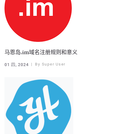
马恩岛.im域名注册规则和意义
By
Super User
01 四, 2024