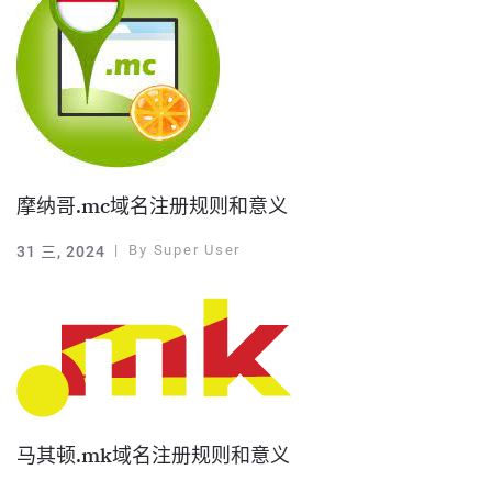
摩纳哥.mc域名注册规则和意义
By
Super User
31 三, 2024
马其顿.mk域名注册规则和意义