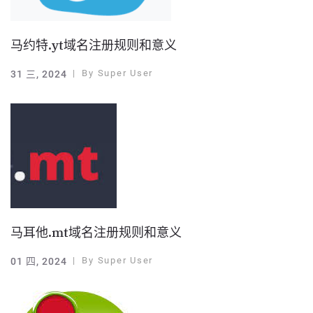
马约特.yt域名注册规则和意义
By
Super User
31 三, 2024
马耳他.mt域名注册规则和意义
By
Super User
01 四, 2024