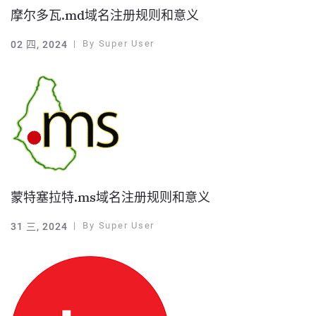
摩尔多瓦.md域名注册规则和意义
By
Super User
02 四, 2024
蒙特塞拉特.ms域名注册规则和意义
By
Super User
31 三, 2024