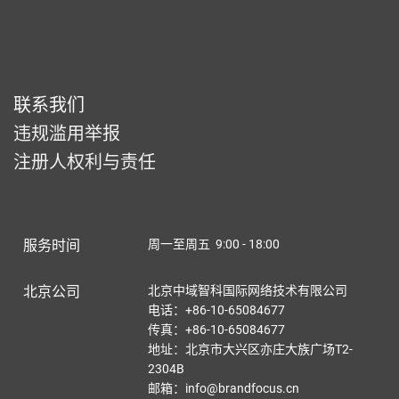
联系我们
违规滥用举报
注册人权利与责任
服务时间
周一至周五 9:00 - 18:00
北京公司
北京中域智科国际网络技术有限公司
电话：+86-10-65084677
传真：+86-10-65084677
地址：北京市大兴区亦庄大族广场T2-
2304B
邮箱：info@brandfocus.cn