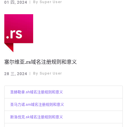
By
Super User
01 四, 2024
塞尔维亚.rs域名注册规则和意义
By
Super User
28 三, 2024
圣赫勒拿.sh域名注册规则和意义
圣马力诺.sm域名注册规则和意义
斯洛伐克.sk域名注册规则和意义