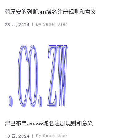
荷属安的列斯.an域名注册规则和意义
By
Super User
23 四, 2024
津巴布韦.co.zw域名注册规则和意义
By
Super User
18 四, 2024