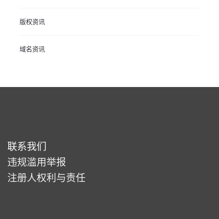
版权资讯
域名资讯
联系我们
违规滥用举报
注册人权利与责任