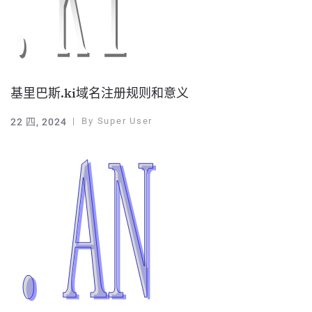
基里巴斯.ki域名注册规则和意义
By
Super User
22 四, 2024