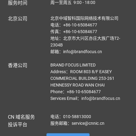
服务时间
周一至周五 9:00 - 18:00
北京公司
北京中域智科国际网络技术有限公司
电话：+86-10-65084677
传真：+86-10-65084677
地址：北京市大兴区亦庄大族广场T2-
2304B
邮箱：info@brandfocus.cn
香港公司
BRAND FOCUS LIMITED
Address：ROOM 803 8/F EASEY
COMMERCIAL BUILDING 253-261
HENNESSY ROAD WAN CHAI
Phone：+86-10-65084677
Services Email
：
info@brandfocus.cn
CN 域名服务
电话：010-58813000
服务邮箱：service@cnnic.cn
投诉平台