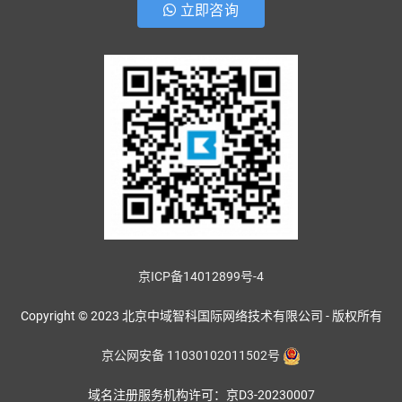
立即咨询
京ICP备14012899号-4
Copyright © 2023 北京中域智科国际网络技术有限公司 - 版权所有
京公网安备 11030102011502号
域名注册服务机构许可：京D3-20230007