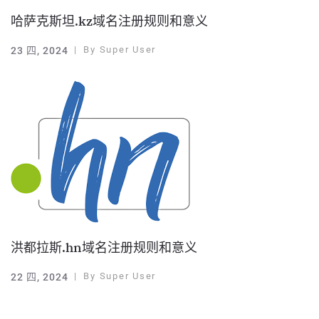
哈萨克斯坦.kz域名注册规则和意义
By
Super User
23 四, 2024
洪都拉斯.hn域名注册规则和意义
By
Super User
22 四, 2024