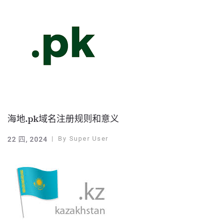
海地.pk域名注册规则和意义
By
Super User
22 四, 2024