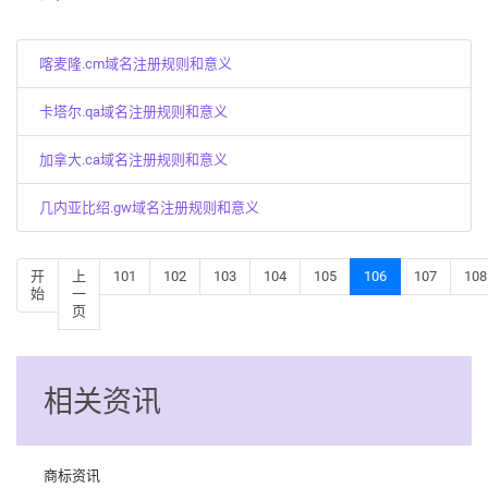
喀麦隆.cm域名注册规则和意义
卡塔尔.qa域名注册规则和意义
加拿大.ca域名注册规则和意义
几内亚比绍.gw域名注册规则和意义
开
上
101
102
103
104
105
106
107
108
始
一
页
相关资讯
商标资讯