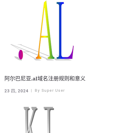
阿尔巴尼亚.al域名注册规则和意义
By
Super User
23 四, 2024