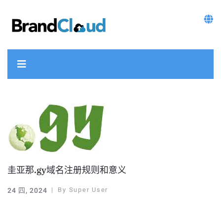
圭亚那.gy域名注册规则和意义
By
Super User
24 四, 2024