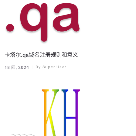
卡塔尔.qa域名注册规则和意义
By
Super User
18 四, 2024