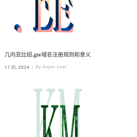
几内亚比绍.gw域名注册规则和意义
By
Super User
17 四, 2024