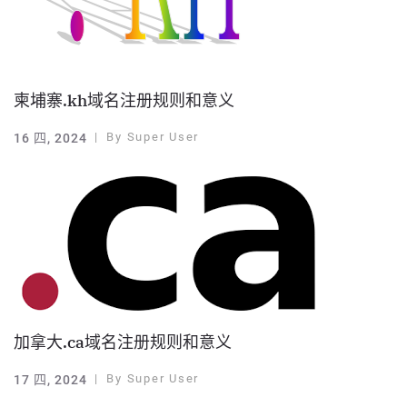
柬埔寨.kh域名注册规则和意义
By
Super User
16 四, 2024
加拿大.ca域名注册规则和意义
By
Super User
17 四, 2024