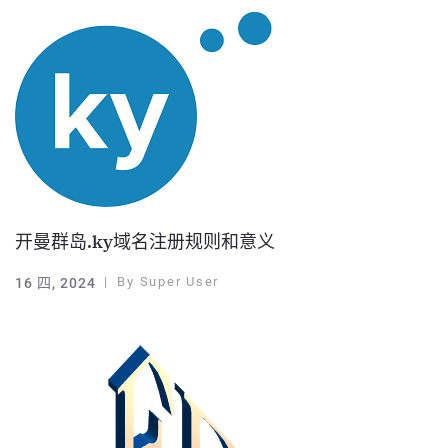
开曼群岛.ky域名注册规则和意义
By
Super User
16 四, 2024