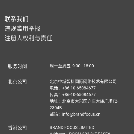
联系我们
违规滥用举报
注册人权利与责任
服务时间
周一至周五 9:00 - 18:00
北京公司
北京中域智科国际网络技术有限公司
电话：+86-10-65084677
传真：+86-10-65084677
地址：北京市大兴区亦庄大族广场T2-
2304B
邮箱：info@brandfocus.cn
香港公司
BRAND FOCUS LIMITED