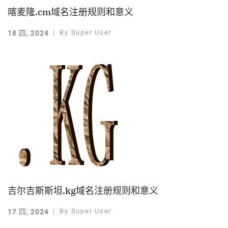
喀麦隆.cm域名注册规则和意义
By
Super User
18 四, 2024
吉尔吉斯斯坦.kg域名注册规则和意义
By
Super User
17 四, 2024