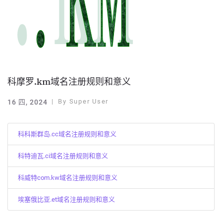
科摩罗.km域名注册规则和意义
By
Super User
16 四, 2024
科科斯群岛.cc域名注册规则和意义
科特迪瓦.ci域名注册规则和意义
科威特com.kw域名注册规则和意义
埃塞俄比亚.et域名注册规则和意义