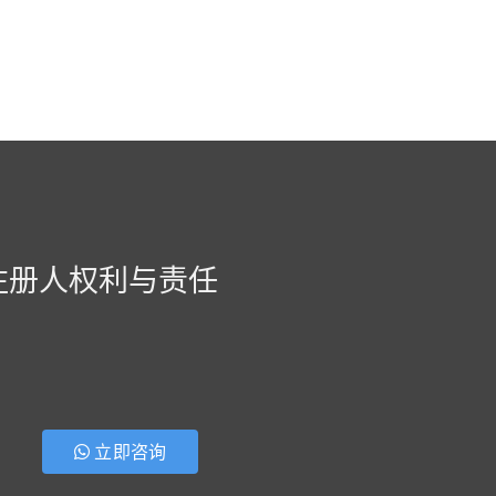
注册人权利与责任
立即咨询