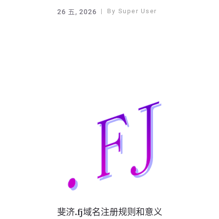
By
Super User
26 五, 2026
斐济.fj域名注册规则和意义