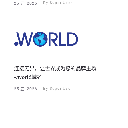
By
Super User
25 五, 2026
连接无界，让世界成为您的品牌主场--
-.world域名
By
Super User
25 五, 2026