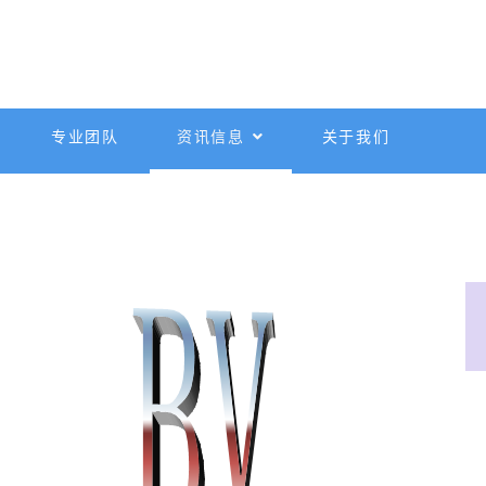
专业团队
资讯信息
关于我们