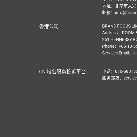
地址：北京市大兴区
邮箱：info@brandf
香港公司
BRAND FOCUS LI
Address：ROOM 8
261 HENNESSY R
Phone：+86-10-6
Services Email
：
i
CN 域名服务投诉平台
电话：010-58813
服务邮箱：service@