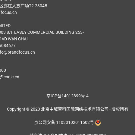
亦庄大族广场T2-2304B
ocus.cn
MITED
03 8/F EASEY COMMERCIAL BUILDING 253-
OAD WAN CHAI
5084677
nfo@brandfocus.cn
000
cnnic.cn
京ICP备14012899号-4
Copyright © 2023 北京中域智科国际网络技术有限公司 - 版权所有
京公网安备 11030102011502号