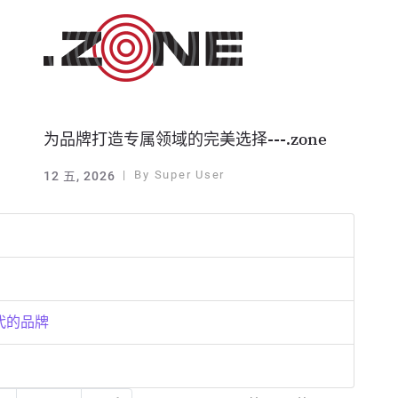
为品牌打造专属领域的完美选择---.zone
By
Super User
12 五, 2026
代的品牌