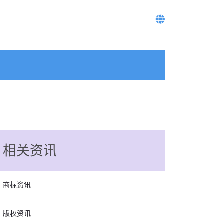
相关资讯
商标资讯
版权资讯