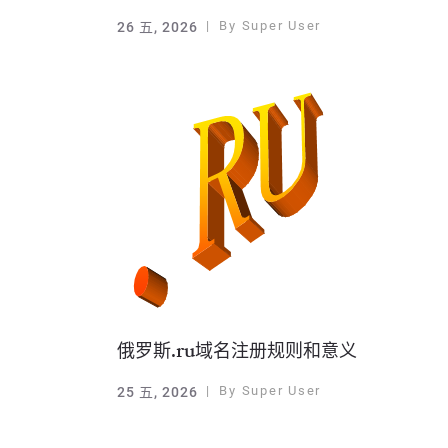
By
Super User
26 五, 2026
俄罗斯.ru域名注册规则和意义
By
Super User
25 五, 2026