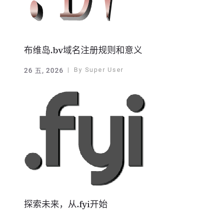
布维岛.bv域名注册规则和意义
By
Super User
26 五, 2026
探索未来，从.fyi开始