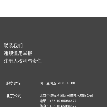
联系我们
违规滥用举报
注册人权利与责任
服务时间
周一至周五 9:00 - 18:00
北京公司
北京中域智科国际网络技术有限公司
电话：+86-10-65084677
传真：+86-10-65084677