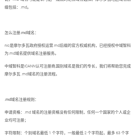
缀包括：.md。
怎么注册.md域名：
nic是摩尔多瓦政府授权运营.md后缀的官方权威机构，已经授权中域智科
为.md域名提供域名注册服务。
中域智科是ICANN认可注册商,国别域名是我们的专长，我们将帮助您完成
摩尔多瓦 .md域名的注册流程。
.md域名注册规则：
申请资格：.md 域名的注册资格没有任何限制，任何一个国家的个人或企
业均可注册；
字符限制：个别域名最低 1 个字符，一般最低 2 个字符起，最多 63 个字