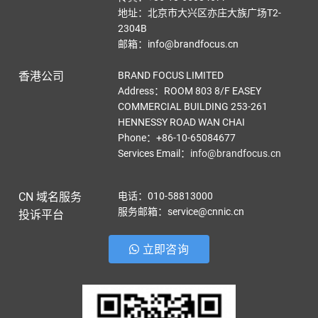
地址：北京市大兴区亦庄大族广场T2-
2304B
邮箱：info@brandfocus.cn
香港公司
BRAND FOCUS LIMITED
Address：ROOM 803 8/F EASEY
COMMERCIAL BUILDING 253-261
HENNESSY ROAD WAN CHAI
Phone：+86-10-65084677
Services Email
：
info@brandfocus.cn
CN 域名服务
电话：010-58813000
服务邮箱：service@cnnic.cn
投诉平台
立即咨询