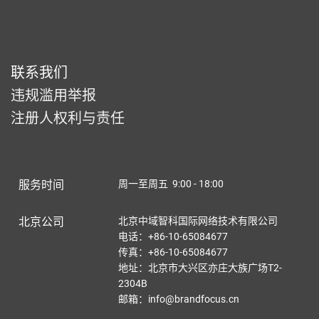
联系我们
违规滥用举报
注册人权利与责任
服务时间
周一至周五 9:00 - 18:00
北京公司
北京中域智科国际网络技术有限公司
电话：+86-10-65084677
传真：+86-10-65084677
地址：北京市大兴区亦庄大族广场T2-
2304B
邮箱：info@brandfocus.cn