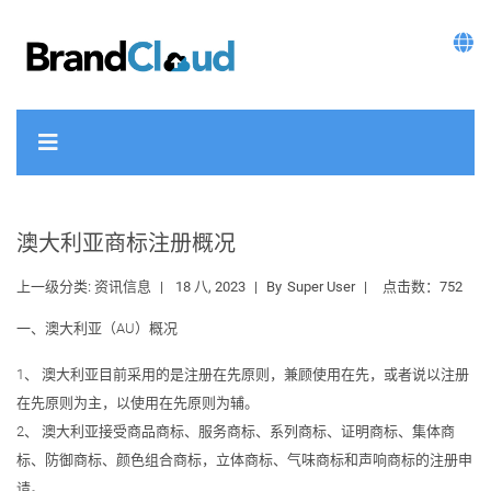
澳大利亚商标注册概况
上一级分类:
资讯信息
18 八, 2023
By
Super User
点击数：752
一、澳大利亚（AU）概况
1、 澳大利亚目前采用的是注册在先原则，兼顾使用在先，或者说以注册
在先原则为主，以使用在先原则为辅。
2、 澳大利亚接受商品商标、服务商标、系列商标、证明商标、集体商
标、防御商标、颜色组合商标，立体商标、气味商标和声响商标的注册申
请。