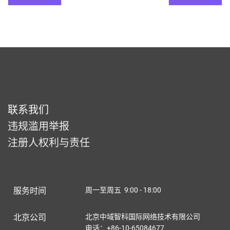
联系我们
违规滥用举报
注册人权利与责任
服务时间
周一至周五 9:00 - 18:00
北京公司
北京中域智科国际网络技术有限公司
电话：+86-10-65084677