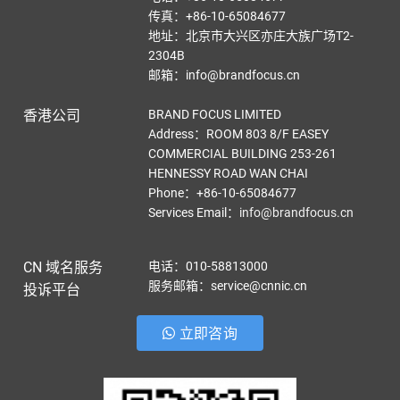
传真：+86-10-65084677
地址：北京市大兴区亦庄大族广场T2-
2304B
邮箱：info@brandfocus.cn
香港公司
BRAND FOCUS LIMITED
Address：ROOM 803 8/F EASEY
COMMERCIAL BUILDING 253-261
HENNESSY ROAD WAN CHAI
Phone：+86-10-65084677
Services Email
：
info@brandfocus.cn
CN 域名服务
电话：010-58813000
服务邮箱：service@cnnic.cn
投诉平台
立即咨询