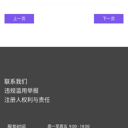
上一页
下一页
联系我们
违规滥用举报
注册人权利与责任
服务时间
周一至周五 9:00 - 18:00