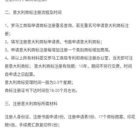
二、意大利商标注册流程及时间
1、罗马工商局申请商标注册重名查询，若无重名可申请意大利商标注
册；
2、填写注册意大利商标申请表，书面申请意大利商标；
3、申请意大利商标注册每增加注册一个类别商标增加费用。
4、将以上所有材料提交罗马工商局专利和商标注册办公室，当天即可注
册意大利商标； 意大利商标注册有效期：10年，期间不另行交费，时间
自申请之日起算。
意大利商标受理时间一般为2-3个星期；
商标注册证书下达时间在18-20个月左右。
三、注册意大利商标所需材料
注册人身份证、注册书面申请3份、注册申请表5份、17个商标图案、印花
税6张、手续费汇款复印件2份；