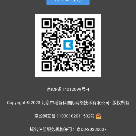
京ICP备14012899号-4
Copyright © 2023 北京中域智科国际网络技术有限公司 - 版权所有
京公网安备 11030102011502号
域名注册服务机构许可：京D3-20230007