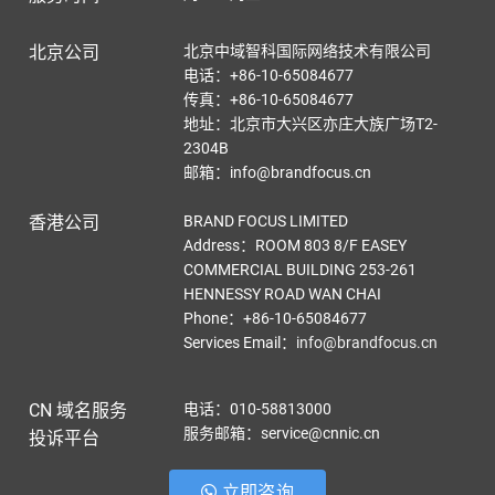
北京公司
北京中域智科国际网络技术有限公司
电话：+86-10-65084677
传真：+86-10-65084677
地址：北京市大兴区亦庄大族广场T2-
2304B
邮箱：info@brandfocus.cn
香港公司
BRAND FOCUS LIMITED
Address：ROOM 803 8/F EASEY
COMMERCIAL BUILDING 253-261
HENNESSY ROAD WAN CHAI
Phone：+86-10-65084677
Services Email
：
info@brandfocus.cn
CN 域名服务
电话：010-58813000
服务邮箱：service@cnnic.cn
投诉平台
立即咨询