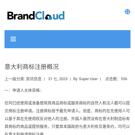
意大利商标注册概况
上一级分类:
资讯信息
31 七, 2023
By
Super User
点击数：536
一：申请人主体资格：
任何已经使用或准备使用其商品商标或服务商标的自然人和法人都可以提
交商标注册申请。注册商标授予最先申请人。但是，商标的在先使用人可
以基于其在先使用权反对他人的注册。外国人虽然没有在意大利制造标有
其商标的商品或提供服务，只要其本国政府与意大利有互惠条约，均可以
在意大利申请商标注册。