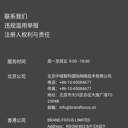
联系我们
违规滥用举报
注册人权利与责任
服务时间
周一至周五 9:00 - 18:00
北京公司
北京中域智科国际网络技术有限公司
电话：+86-10-65084677
传真：+86-10-65084677
地址：北京市大兴区亦庄大族广场T2-
2304B
邮箱：info@brandfocus.cn
香港公司
BRAND FOCUS LIMITED
Address：ROOM 803 8/F EASEY