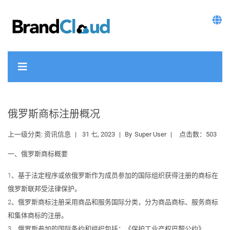
俄罗斯商标注册概况
上一级分类:
资讯信息
31 七, 2023
By
Super User
点击数：503
一、俄罗斯商标概要
1、基于法定程序或依俄罗斯作为成员参加的国际组织获得注册的商标在
俄罗斯联邦受法律保护。
2、俄罗斯商标注册采用商品和服务国际分类，分为商品商标、服务商标
和集体商标的注册。
3、俄罗斯参加的国际条约和组织包括：《保护工业产权巴黎公约》、