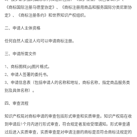
《商标国际注册马德里协定》、《商标注册用商品和服务国际分类尼斯协
定》、《商标注册条约》和世界知识产权组织。
二、申请人主体资格
任何自然人或法人均可以申请商标注册。
三、申请所需文件
1、商标图样jpg图片格式。
2、申请人签署的委托书。
3、申请信息表（包括申请人的名称和地址，商标名称，指定商品服务类
别及具体名称）。
四、审查流程
知识产权局对商标申请的审查包括形式审查和实质审查。知识产权局在收
到申请后1个月内进行形式审查，符合规定者发给受理通知。形式审查通
过后进入实质审查，实质审查是对申请注册的商标是否符合商标法规定的