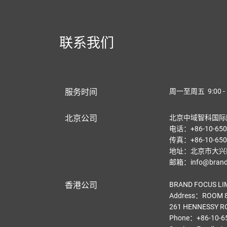
联系我们
服务时间
周一至周五 9:00 - 
北京公司
北京中域智科国际
电话：+86-10-650
传真：+86-10-650
地址：北京市大兴区
邮箱：info@brandf
香港公司
BRAND FOCUS LI
Address：ROOM 8
261 HENNESSY R
Phone：+86-10-6