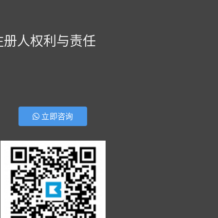
注册人权利与责任
立即咨询