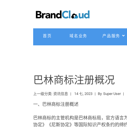
首页
域名业务
产品服务
巴林商标注册概况
上一级分类:
资讯信息
14 七, 2023
By
Super User
一、巴林商标注册概述
巴林商标的主管机构是巴林商标局，官方语言
协定》《尼斯协定》等国际知识产权条约的缔