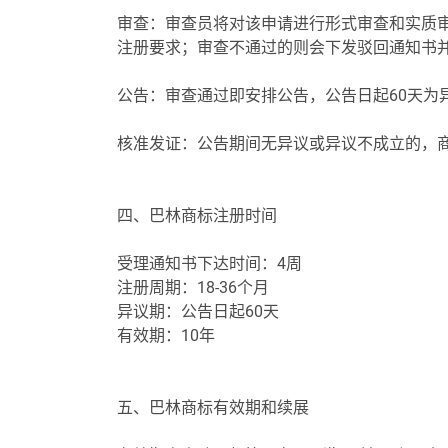
审查
：审查员将对该申请进行形式审查和实质
注册要求；审查不通过的则会下发驳回通知书
公告
：审查通过即安排公告，公告日起60天为
核准发证
：公告期间无异议或异议不成立的，
四、巴林商标注册时间
受理通知书下达时间：4周
注册周期：18-36个月
异议期：公告日起60天
有效期：10年
五、巴林商标有效期和续展