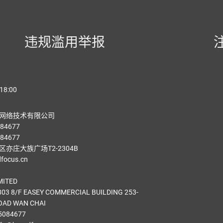
违规滥用举报
18:00
网络技术有限公司
84677
84677
亦庄大族广场T2-2304B
ocus.cn
MITED
03 8/F EASEY COMMERCIAL BUILDING 253-
OAD WAN CHAI
5084677