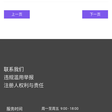
上一页
下一页
联系我们
违规滥用举报
注册人权利与责任
服务时间
周一至周五 9:00 - 18:00