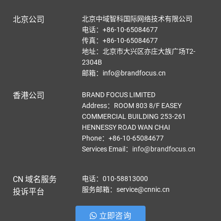
北京公司
北京中域智科国际网络技术有限公司
电话：+86-10-65084677
传真：+86-10-65084677
地址：北京市大兴区亦庄大族广场T2-
2304B
邮箱：info@brandfocus.cn
香港公司
BRAND FOCUS LIMITED
Address：ROOM 803 8/F EASEY
COMMERCIAL BUILDING 253-261
HENNESSY ROAD WAN CHAI
Phone：+86-10-65084677
Services Email
：
info@brandfocus.cn
CN 域名服务
电话：010-58813000
服务邮箱：service@cnnic.cn
投诉平台
立即咨询