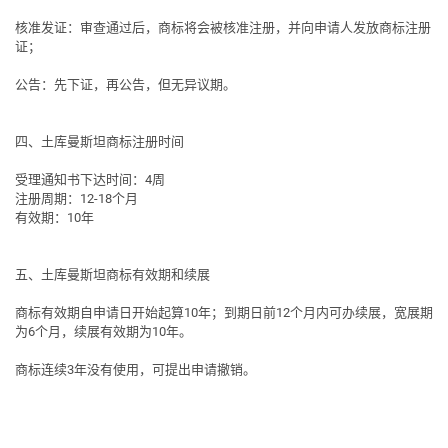
核准发证
：审查通过后，商标将会被核准注册，并向申请人发放商标注册
证；
公告
：先下证，再公告，但无异议期。
四、土库曼斯坦商标注册时间
受理通知书下达时间：4周
注册周期：12-18个月
有效期：10年
五、土库曼斯坦商标有效期和续展
商标有效期自申请日开始起算10年；到期日前12个月内可办续展，宽展期
为6个月，续展有效期为10年。
商标连续3年没有使用，可提出申请撤销。