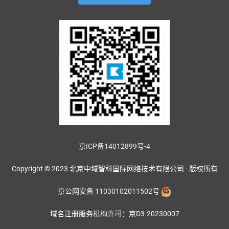
京ICP备14012899号-4
Copyright © 2023 北京中域智科国际网络技术有限公司 - 版权所有
京公网安备 11030102011502号
域名注册服务机构许可：京D3-20230007