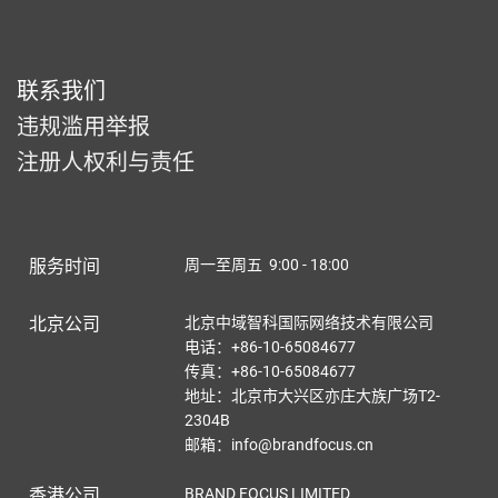
联系我们
违规滥用举报
注册人权利与责任
服务时间
周一至周五 9:00 - 18:00
北京公司
北京中域智科国际网络技术有限公司
电话：+86-10-65084677
传真：+86-10-65084677
地址：北京市大兴区亦庄大族广场T2-
2304B
邮箱：info@brandfocus.cn
香港公司
BRAND FOCUS LIMITED