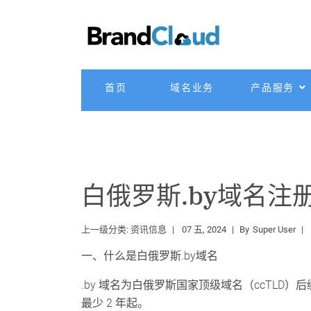
首页
域名业务
产品服务
白俄罗斯.by域名注
上一级分类:
资讯信息
07 五, 2024
By
Super User
一、什么是白俄罗斯.by域名
.by 域名为白俄罗斯国家顶级域名（ccTLD）后
最少 2 年起。