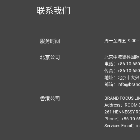
联系我们
服务时间
周一至周五 9:00 - 
北京公司
北京中域智科国际
电话：+86-10-650
传真：+86-10-650
地址：北京市大兴区
邮箱：info@brandf
香港公司
BRAND FOCUS LI
Address：ROOM 8
261 HENNESSY R
Phone：+86-10-6
Services Email
：
i