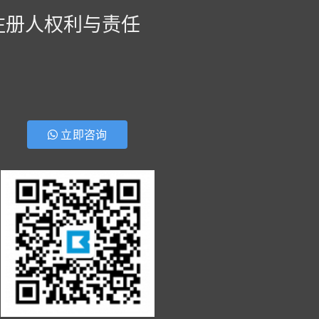
注册人权利与责任
立即咨询