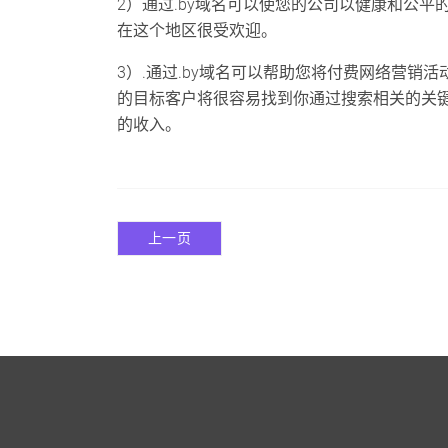
2）通过.by域名可以使您的公司以健康和公平
在这个地区很受欢迎。
3）.通过.by域名可以帮助您将付费网络营销活
的目标客户将很容易找到你通过搜索相关的关
的收入。
上一页