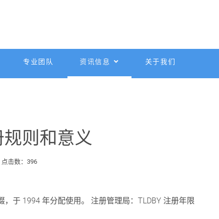
专业团队
资讯信息
关于我们
册规则和意义
点击数：396
缀，于 1994 年分配使用。 注册管理局：TLDBY 注册年限