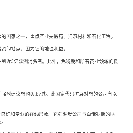
望的国家之一，重点产业是医药、建筑材料和石化工程。
投资的地点，因为它的地理利益。
触到近3亿欧洲消费者。此外，免税期和所有商业领域的低
强烈建议您购买.by域。此国家代码扩展对您的公司有以
声誉良好和专业的在线形象。它强调贵公司与白俄罗斯的联
象。