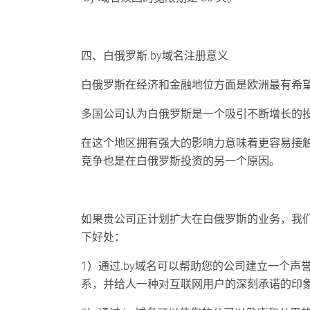
四、白俄罗斯.by域名注册意义
白俄罗斯在经济和金融地位方面是欧洲最有希
多国公司认为白俄罗斯是一个吸引不断增长的
在这个地区拥有强大的影响力意味着更容易接
竞争也是在白俄罗斯投资的另一个原因。
如果贵公司正计划扩大在白俄罗斯的业务，我们
下好处：
1）通过.by域名可以帮助您的公司建立一个
系，并给人一种对互联网用户的深刻承诺的印