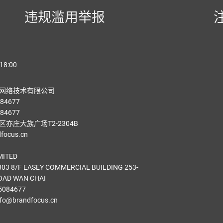
违规滥用举报
18:00
网络技术有限公司
84677
84677
亦庄大族广场T2-2304B
ocus.cn
MITED
03 8/F EASEY COMMERCIAL BUILDING 253-
OAD WAN CHAI
5084677
nfo@brandfocus.cn