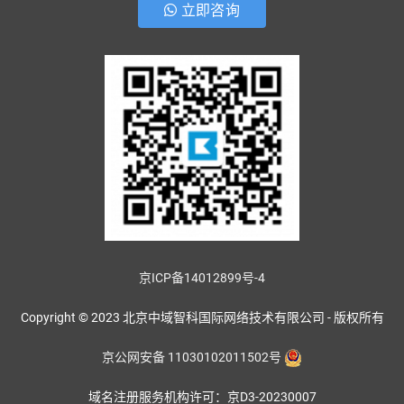
立即咨询
京ICP备14012899号-4
Copyright © 2023 北京中域智科国际网络技术有限公司 - 版权所有
京公网安备 11030102011502号
域名注册服务机构许可：京D3-20230007