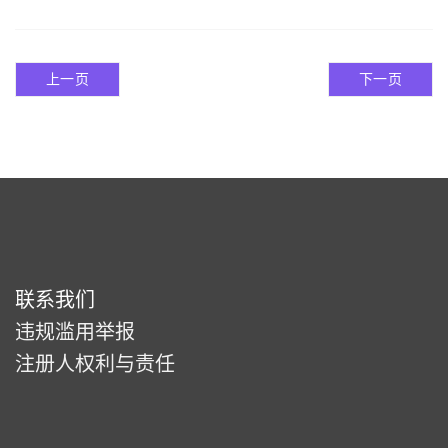
上一页
下一页
联系我们
违规滥用举报
注册人权利与责任