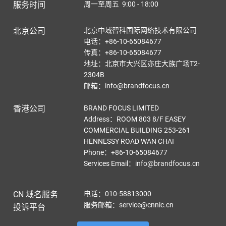
服务时间
周一至周五 9:00 - 18:00
北京公司
北京中域智科国际网络技术有限公司
电话：+86-10-65084677
传真：+86-10-65084677
地址：北京市大兴区亦庄大族广场T2-
2304B
邮箱：info@brandfocus.cn
香港公司
BRAND FOCUS LIMITED
Address：ROOM 803 8/F EASEY
COMMERCIAL BUILDING 253-261
HENNESSY ROAD WAN CHAI
Phone：+86-10-65084677
Services Email
：
info@brandfocus.cn
CN 域名服务
电话：010-58813000
服务邮箱：service@cnnic.cn
投诉平台