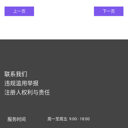
上一页
下一页
联系我们
违规滥用举报
注册人权利与责任
服务时间
周一至周五 9:00 - 18:00