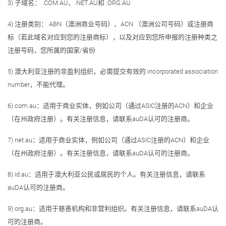
3) 子域名： .COM.AU、.NET.AU和 .ORG.AU
4) 注册类别： ABN（澳洲商业号码）、ACN （澳洲公司号码）或注册商
标（若此域名对应到您的注册商标），以及对应到您所申报的注册种类之
注册号码，您所属的国家/省份
5) 澳大利亚注册的非盈利组织，必需提交有效的 incorporated association
number，不能代理。
6) com.au：适用于商业实体，例如公司（通过ASIC注册的ACN）和企业
（在州政府注册）。有关注册信息，请联系auDA认可的注册商。
7) net.au：适用于商业实体，例如公司（通过ASIC注册的ACN）和企业
（在州政府注册）。有关注册信息，请联系auDA认可的注册商。
8) id.au：适用于澳大利亚公民或居民的个人。有关注册信息，请联系
auDA认可的注册商。
9) org.au：适用于慈善机构和非营利组织。有关注册信息，请联系auDA认
可的注册商。