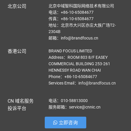
北京公司
北京中域智科国际网络技术有限公司
电话：+86-10-65084677
传真：+86-10-65084677
地址：北京市大兴区亦庄大族广场T2-
2304B
邮箱：info@brandfocus.cn
香港公司
BRAND FOCUS LIMITED
Address：ROOM 803 8/F EASEY
COMMERCIAL BUILDING 253-261
HENNESSY ROAD WAN CHAI
Phone：+86-10-65084677
Services Email
：
info@brandfocus.cn
CN 域名服务
电话：010-58813000
服务邮箱：service@cnnic.cn
投诉平台
立即咨询