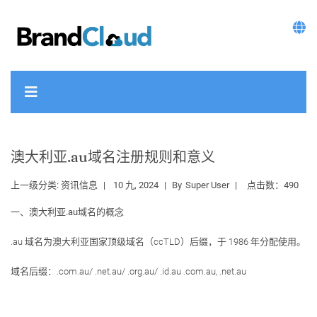
澳大利亚.au域名注册规则和意义
上一级分类:
资讯信息
10 九, 2024
By
Super User
点击数：490
一、澳大利亚.au域名的概念
.au 域名为澳大利亚国家顶级域名（ccTLD）后缀，于 1986 年分配使用。
域名后缀：.com.au/ .net.au/ .org.au/ .id.au .com.au, .net.au