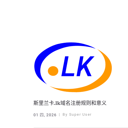
斯里兰卡.lk域名注册规则和意义
By
Super User
01 四, 2026