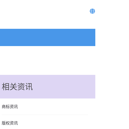
相关资讯
商标资讯
版权资讯