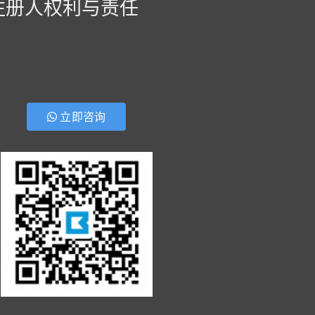
注册人权利与责任
立即咨询