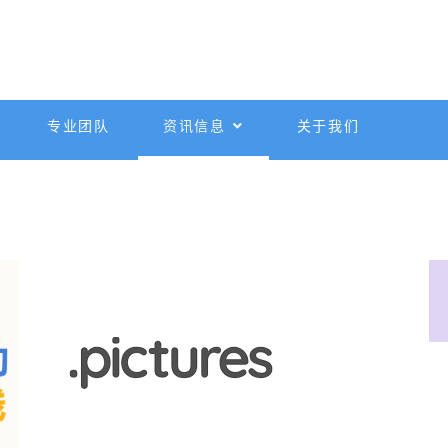
专业团队
资讯信息
关于我们