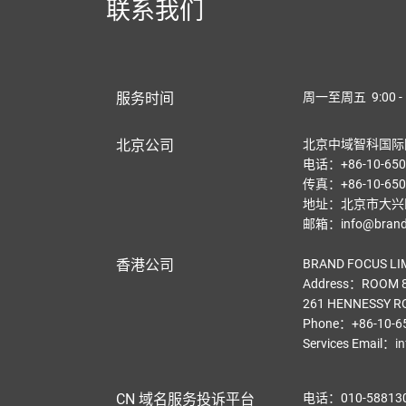
联系我们
服务时间
周一至周五 9:00 - 
北京公司
北京中域智科国际
电话：+86-10-650
传真：+86-10-650
地址：北京市大兴区
邮箱：info@brandf
香港公司
BRAND FOCUS LI
Address：ROOM 8
261 HENNESSY R
Phone：+86-10-6
Services Email
：
i
CN 域名服务投诉平台
电话：010-58813