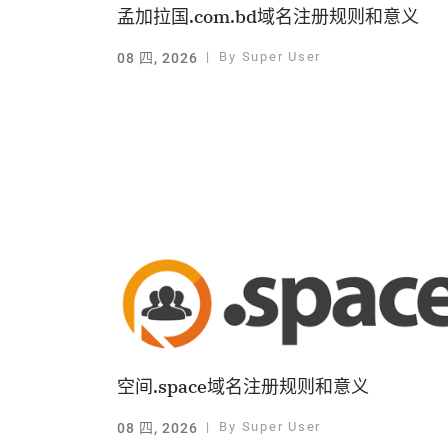
孟加拉国.com.bd域名注册规则和意义
By
Super User
08 四, 2026
空间.space域名注册规则和意义
By
Super User
08 四, 2026