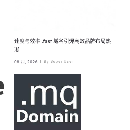
速度与效率 .fast 域名引爆高效品牌布局热
潮
By
Super User
08 四, 2026