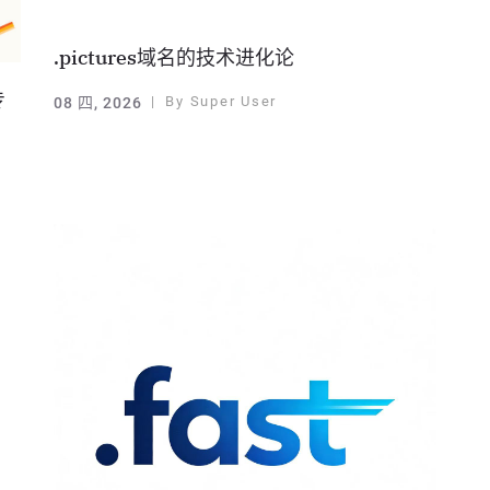
.pictures域名的技术进化论
专
By
Super User
08 四, 2026