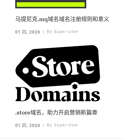
马提尼克.mq域名域名注册规则和意义
By
Super User
01 四, 2026
.store域名，助力开启营销新篇章
By
Super User
01 四, 2026