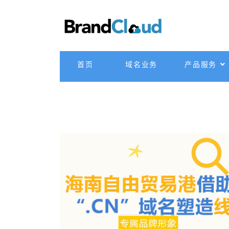
首页
域名业务
产品服务