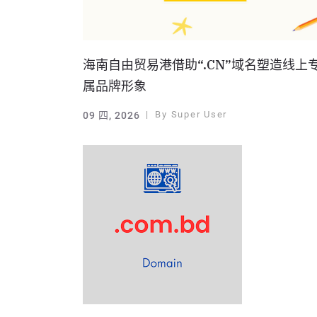
海南自由贸易港借助“.CN”域名塑造线上
属品牌形象
By
Super User
09 四, 2026