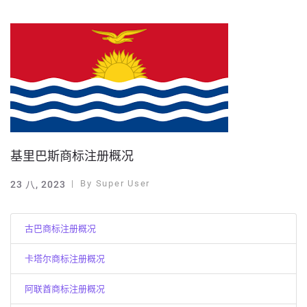
基里巴斯商标注册概况
By
Super User
23 八, 2023
古巴商标注册概况
卡塔尔商标注册概况
阿联酋商标注册概况