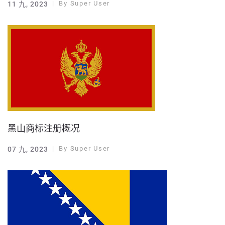
By
Super User
11 九, 2023
黑山商标注册概况
By
Super User
07 九, 2023