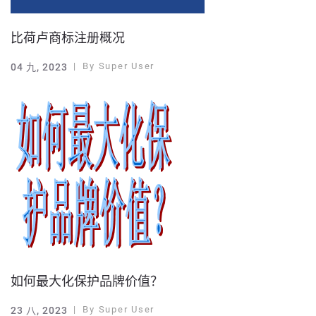
比荷卢商标注册概况
By
Super User
04 九, 2023
如何最大化保护品牌价值？
By
Super User
23 八, 2023