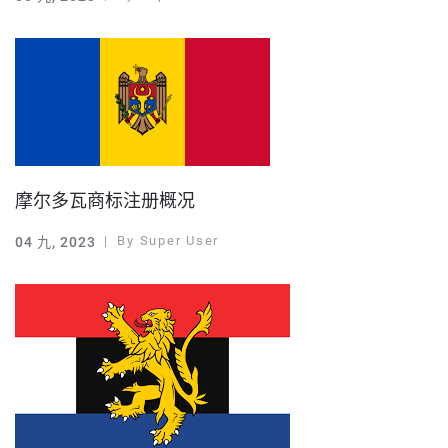
摩尔多瓦商标注册概况
By
Super User
04 九, 2023