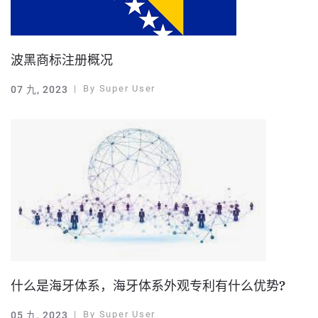
波黑商标注册概况
By
Super User
07 九, 2023
什么是海牙体系，海牙体系外观专利有什么优势?
By
Super User
05 九, 2023