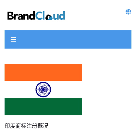
印度商标注册概况