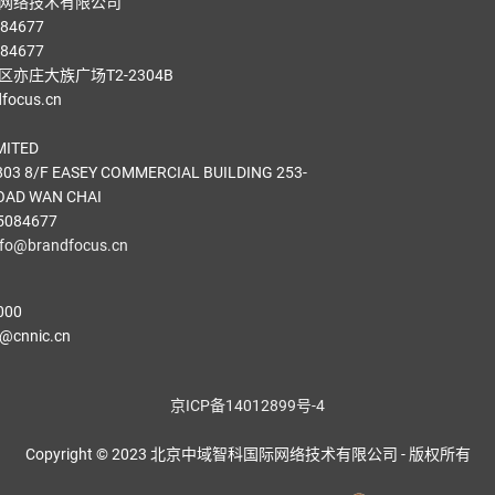
网络技术有限公司
84677
84677
亦庄大族广场T2-2304B
ocus.cn
MITED
03 8/F EASEY COMMERCIAL BUILDING 253-
OAD WAN CHAI
5084677
nfo@brandfocus.cn
000
cnnic.cn
京ICP备14012899号-4
Copyright © 2023 北京中域智科国际网络技术有限公司 - 版权所有