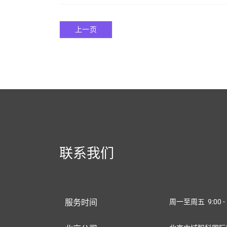
上一页
联系我们
服务时间
周一至周五 9:00 - 