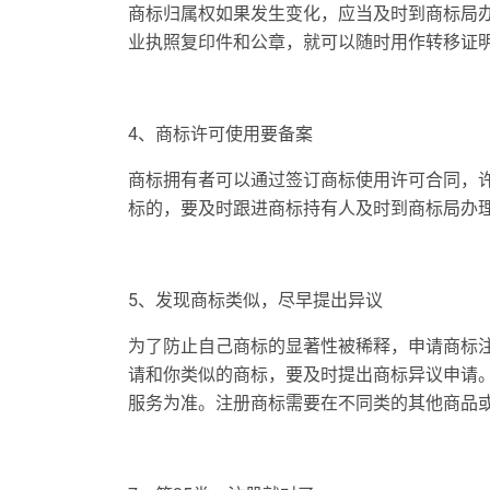
商标归属权如果发生变化，应当及时到商标局
业执照复印件和公章，就可以随时用作转移证
4、商标许可使用要备案
商标拥有者可以通过签订商标使用许可合同，
标的，要及时跟进商标持有人及时到商标局办
5、发现商标类似，尽早提出异议
为了防止自己商标的显著性被稀释，申请商标
请和你类似的商标，要及时提出商标异议申请
服务为准。注册商标需要在不同类的其他商品