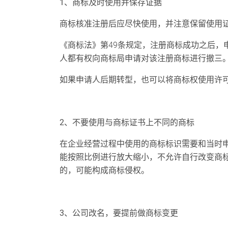
1、商标及时使用并保存证据
商标核准注册后应尽快使用，并注意
保留使用
《商标法》第49条规定，注册商标成功之后，
人都有权向商标局申请对该注册商标进行撤三
如果申请人后期转型，也可以将商标权使用许可
2、不要使用与商标证书上不同的商标
在企业经营过程中使用的商标标识需要和当时
能按照比例进行放大缩小，不允许自行改变商
的，可能构成商标侵权。
3、公司改名，要提前做商标变更