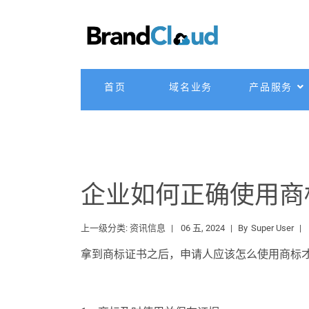
首页
域名业务
产品服务
企业如何正确使用商
上一级分类:
资讯信息
06 五, 2024
By
Super User
拿到商标证书之后，申请人应该怎么使用商标才