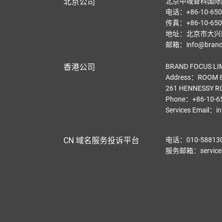
北京公司
北京中域智科国际
电话：+86-10-650
传真：+86-10-650
地址：北京市大兴区
邮箱：info@brandf
香港公司
BRAND FOCUS LI
Address：ROOM 8
261 HENNESSY R
Phone：+86-10-6
Services Email
：
i
CN 域名服务投诉平台
电话：010-58813
服务邮箱：service@