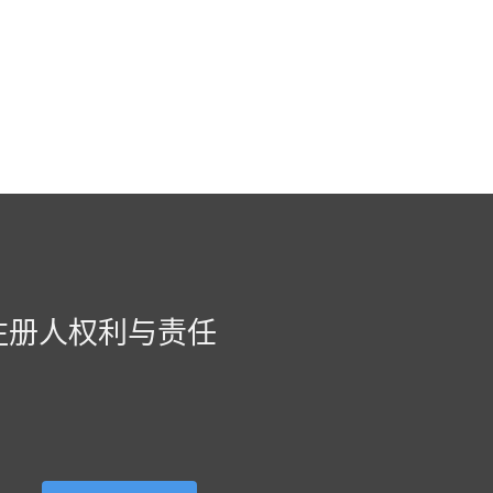
注册人权利与责任