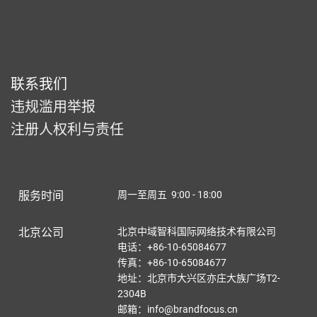
联系我们
违规滥用举报
注册人权利与责任
服务时间
周一至周五 9:00 - 18:00
北京公司
北京中域智科国际网络技术有限公司
电话：+86-10-65084677
传真：+86-10-65084677
地址：北京市大兴区亦庄大族广场T2-
2304B
邮箱：info@brandfocus.cn