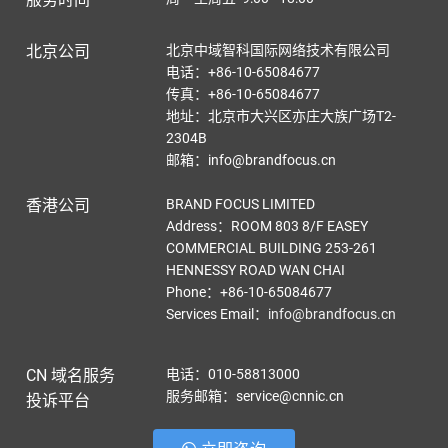
北京公司
北京中域智科国际网络技术有限公司
电话：+86-10-65084677
传真：+86-10-65084677
地址：北京市大兴区亦庄大族广场T2-
2304B
邮箱：info@brandfocus.cn
香港公司
BRAND FOCUS LIMITED
Address：ROOM 803 8/F EASEY
COMMERCIAL BUILDING 253-261
HENNESSY ROAD WAN CHAI
Phone：+86-10-65084677
Services Email
：
info@brandfocus.cn
CN 域名服务
电话：010-58813000
服务邮箱：service@cnnic.cn
投诉平台