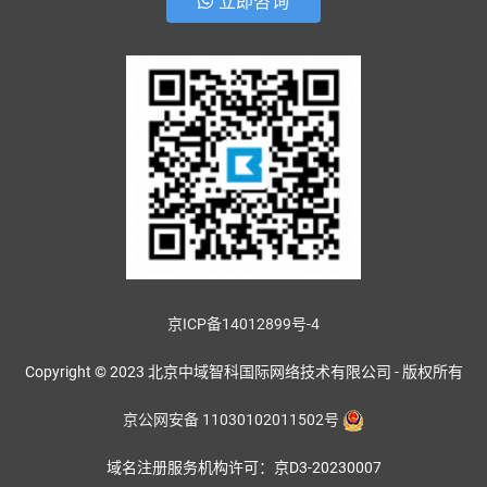
立即咨询
京ICP备14012899号-4
Copyright © 2023 北京中域智科国际网络技术有限公司 - 版权所有
京公网安备 11030102011502号
域名注册服务机构许可：京D3-20230007