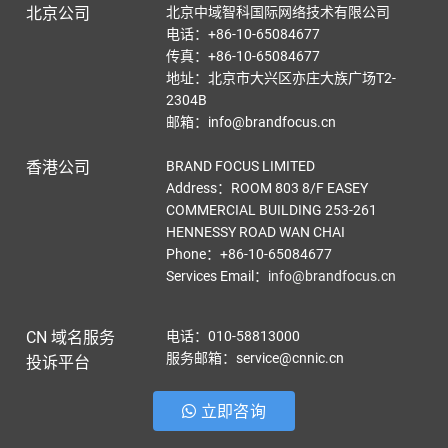
北京公司
北京中域智科国际网络技术有限公司
电话：+86-10-65084677
传真：+86-10-65084677
地址：北京市大兴区亦庄大族广场T2-
2304B
邮箱：info@brandfocus.cn
香港公司
BRAND FOCUS LIMITED
Address：ROOM 803 8/F EASEY
COMMERCIAL BUILDING 253-261
HENNESSY ROAD WAN CHAI
Phone：+86-10-65084677
Services Email
：
info@brandfocus.cn
CN 域名服务
电话：010-58813000
服务邮箱：service@cnnic.cn
投诉平台
立即咨询