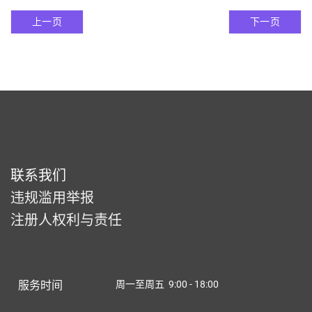
上一页
下一页
联系我们
违规滥用举报
注册人权利与责任
服务时间
周一至周五 9:00 - 18:00