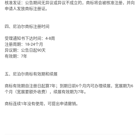
核准发证
：公告期间无异议或异议不成立的，商标将会被核准注册，并向
申请人发放商标注册证。
四、尼泊尔商标注册时间
受理通知书下达时间：4-8周
注册周期：18-24个月
异议期：公告日起90天
有效期：7年
五、尼泊尔商标有效期和续展
商标有效期自注册日起算7年；到期日前6个月内可办理续展，宽展期为6
个月（宽展要额外收费），续展有效期为7年。
商标连续1年没有使用，可提出申请撤销。