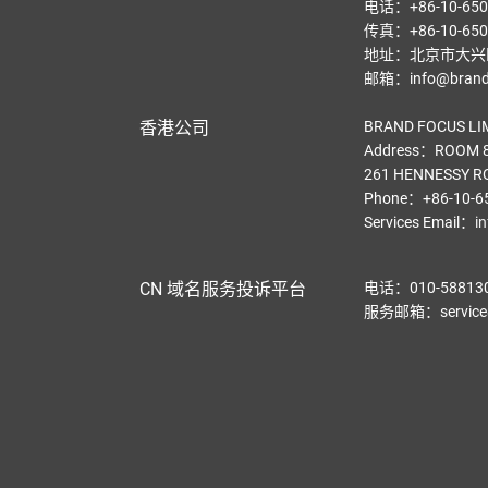
电话：+86-10-650
传真：+86-10-650
地址：北京市大兴区
邮箱：info@brandf
香港公司
BRAND FOCUS LI
Address：ROOM 8
261 HENNESSY R
Phone：+86-10-6
Services Email
：
i
CN 域名服务投诉平台
电话：010-58813
服务邮箱：service@