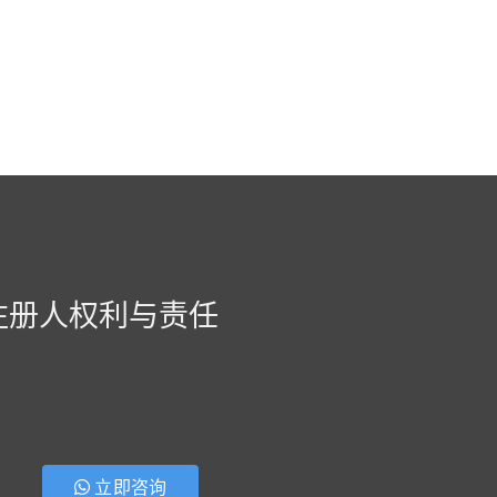
注册人权利与责任
立即咨询