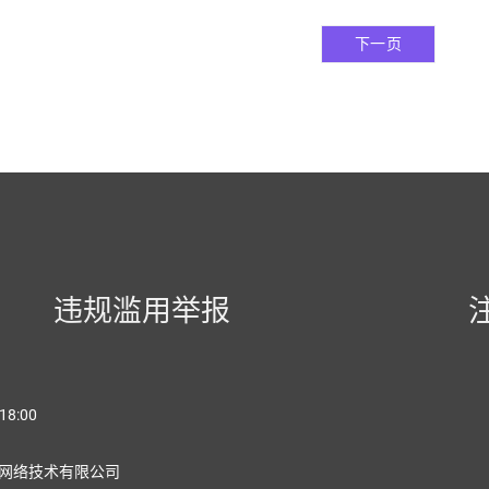
下一页
违规滥用举报
18:00
网络技术有限公司