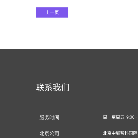
上一页
联系我们
服务时间
周一至周五 9:00 - 
北京公司
北京中域智科国际