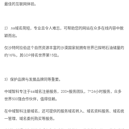
最佳的互联网体验。
2）.sa域名简短，专业且令人难忘，可帮助您的网站在众多在线内容中脱
颖而出。
仅沙特阿拉伯这个自然资源丰富的沙漠国家就拥有世界已探明石油储量的
约16％，其GDP排名世界第15位。
3）保护品牌与发展品牌同等重要。
中域智科专注于sa域名注册服务，200+服务团队，7*24小时服务，众多
世界500强合作伙伴，值得信赖。
在中域智科注册域名，还可提供的服务域名转入、域名资料服务、域名统
一管理、域名委托购买等服务。