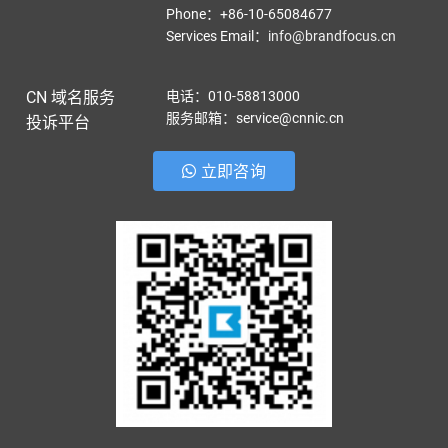
Phone：+86-10-65084677
Services Email
：
info@brandfocus.cn
CN 域名服务
电话：010-58813000
服务邮箱：service@cnnic.cn
投诉平台
立即咨询