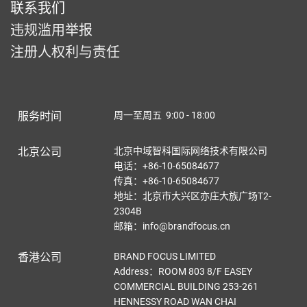
联系我们
违规滥用举报
注册人权利与责任
服务时间
周一至周五 9:00 - 18:00
北京公司
北京中域智科国际网络技术有限公司
电话：+86-10-65084677
传真：+86-10-65084677
地址：北京市大兴区亦庄大族广场T2-
2304B
邮箱：info@brandfocus.cn
香港公司
BRAND FOCUS LIMITED
Address：ROOM 803 8/F EASEY
COMMERCIAL BUILDING 253-261
HENNESSY ROAD WAN CHAI