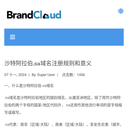
沙特阿拉伯.sa域名注册规则和意义
07 十一, 2024
By
Super User
点击数：1436
一、什么是沙特阿拉伯.sa域名
.sa域名是沙特阿拉伯地区的国别域名，从属亚洲地区，除了用作沙特阿
拉伯的两个字母的国家/地区代码外，.sa还用作其他流行单词的首字母缩
写或缩写。
.sa代表：南非（区域/大陆），南美（区域/大陆），圣安东尼奥（城市，