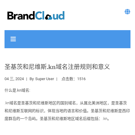
圣基茨和尼维斯.kn域名注册规则和意义
04 三, 2024
By
Super User
点击数：1516
什么是.kn域名:
.kn域名是圣基茨和尼维斯地区的国别域名，从属北美洲地区，是圣基茨
和尼维斯互联网的标识，体现当地的语言和价值。圣基茨和尼维斯是西印
度群岛的一个岛屿。圣基茨和尼维斯地区域名后缀包括：.kn。