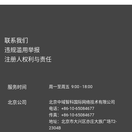
联系我们
违规滥用举报
注册人权利与责任
服务时间
周一至周五 9:00 - 18:00
北京公司
北京中域智科国际网络技术有限公司
电话：+86-10-65084677
传真：+86-10-65084677
地址：北京市大兴区亦庄大族广场T2-
2304B