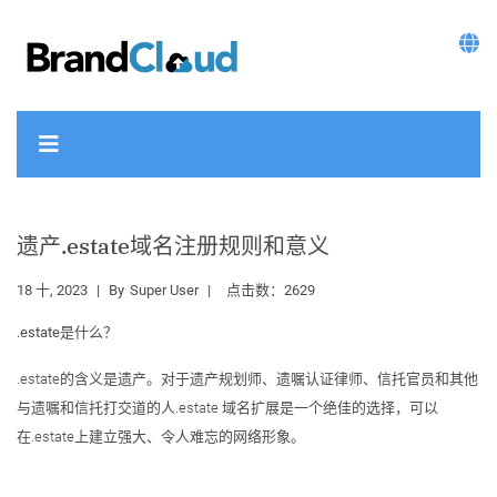
遗产.estate域名注册规则和意义
18 十, 2023
By
Super User
点击数：2629
.estate是什么？
.estate的含义是遗产。对于遗产规划师、遗嘱认证律师、信托官员和其他
与遗嘱和信托打交道的人.estate 域名扩展是一个绝佳的选择，可以
在.estate上建立强大、令人难忘的网络形象。