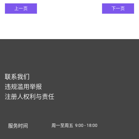
上一页
下一页
联系我们
违规滥用举报
注册人权利与责任
服务时间
周一至周五 9:00 - 18:00