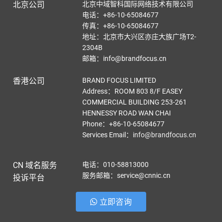
北京公司
北京中域智科国际网络技术有限公司
电话：+86-10-65084677
传真：+86-10-65084677
地址：北京市大兴区亦庄大族广场T2-
2304B
邮箱：info@brandfocus.cn
香港公司
BRAND FOCUS LIMITED
Address：ROOM 803 8/F EASEY
COMMERCIAL BUILDING 253-261
HENNESSY ROAD WAN CHAI
Phone：+86-10-65084677
Services Email
：
info@brandfocus.cn
CN 域名服务
电话：010-58813000
服务邮箱：service@cnnic.cn
投诉平台
立即咨询