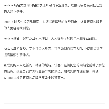
.estate 域名为您的网站提供其所需的专业形象，以便与需要绝对信任您
的人建立信任。
.estate 域名也很容易搜索，为您提供增强的在线形象，让需要您的服务
的人更容易找到您。
.estate域名用途广泛且引人注目，大大提升了您的个人和专业品牌。
.estate域名简短、专业且令人难忘，可帮助您直接在 URL 中使用关键字
提高搜索引擎排名。
互联网的未来是新的、精确的域名，让客户在访问您的网站之前就了解您
的品牌。建立自己作为行业领导者的地位，加强您的在线营销，并通
过.estate域名将您的品牌从竞争中脱颖而出。