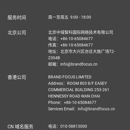
服务时间
周一至周五 9:00 - 18:00
北京公司
北京中域智科国际网络技术有限公司
电话：+86-10-65084677
传真：+86-10-65084677
地址：北京市大兴区亦庄大族广场T2-
2304B
邮箱：info@brandfocus.cn
香港公司
BRAND FOCUS LIMITED
Address：ROOM 803 8/F EASEY
COMMERCIAL BUILDING 253-261
HENNESSY ROAD WAN CHAI
Phone：+86-10-65084677
Services Email
：
info@brandfocus.cn
CN 域名服务
电话：010-58813000