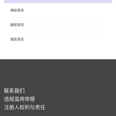
商标资讯
版权资讯
域名资讯
联系我们
违规滥用举报
注册人权利与责任