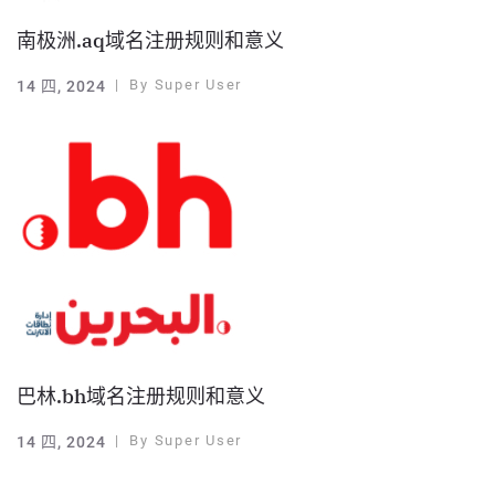
南极洲.aq域名注册规则和意义
By
Super User
14 四, 2024
巴林.bh域名注册规则和意义
By
Super User
14 四, 2024