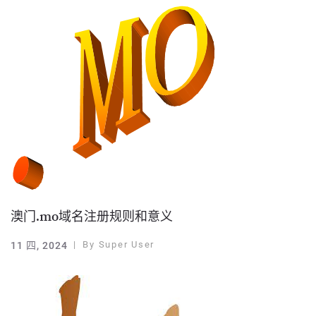
澳门.mo域名注册规则和意义
By
Super User
11 四, 2024