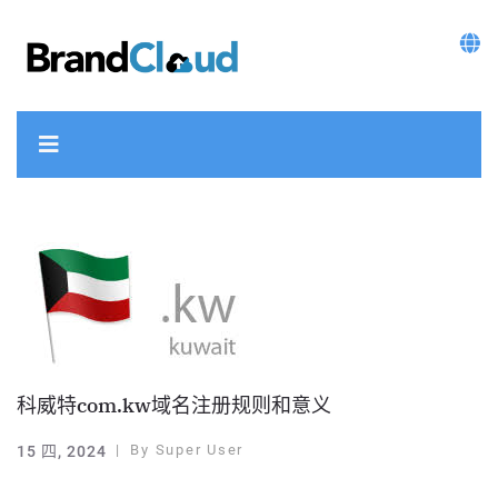
科威特com.kw域名注册规则和意义
By
Super User
15 四, 2024