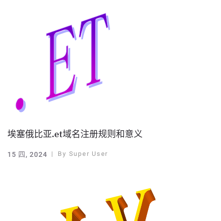
埃塞俄比亚.et域名注册规则和意义
By
Super User
15 四, 2024