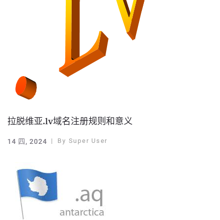
拉脱维亚.lv域名注册规则和意义
By
Super User
14 四, 2024