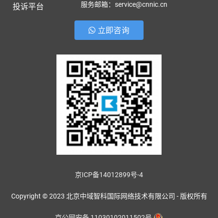
服务邮箱：service@cnnic.cn
投诉平台
立即咨询
京ICP备14012899号-4
Copyright © 2023 北京中域智科国际网络技术有限公司 - 版权所有
京公网安备 11030102011502号