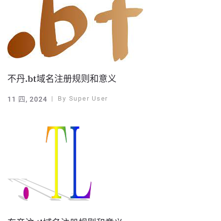
不丹.bt域名注册规则和意义
By
Super User
11 四, 2024