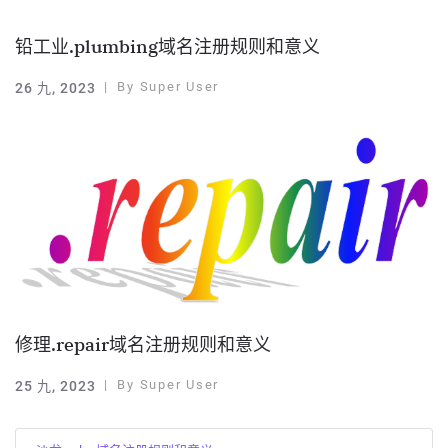
铅工业.plumbing域名注册规则和意义
By
Super User
26 九, 2023
修理.repair域名注册规则和意义
By
Super User
25 九, 2023