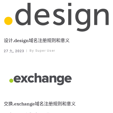
设计.design域名注册规则和意义
By
Super User
27 九, 2023
交换.exchange域名注册规则和意义