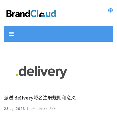
派送.delivery域名注册规则和意义
By
Super User
28 九, 2023