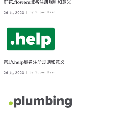
鲜花.flowers域名注册规则和意义
By
Super User
26 九, 2023
帮助.help域名注册规则和意义
By
Super User
26 九, 2023