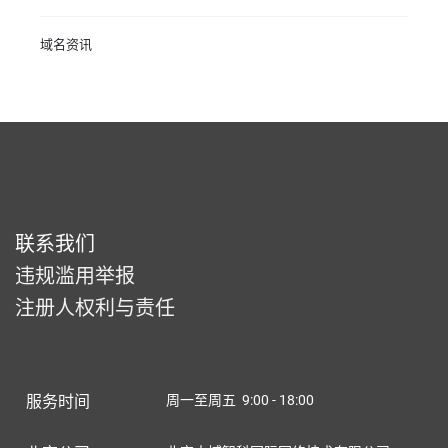
域名资讯
联系我们
违规滥用举报
注册人权利与责任
服务时间
周一至周五 9:00 - 18:00