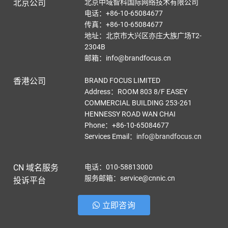
北京公司
北京中域智科国际网络技术有限公司
电话：+86-10-65084677
传真：+86-10-65084677
地址：北京市大兴区亦庄大族广场T2-
2304B
邮箱：info@brandfocus.cn
香港公司
BRAND FOCUS LIMITED
Address：ROOM 803 8/F EASEY
COMMERCIAL BUILDING 253-261
HENNESSY ROAD WAN CHAI
Phone：+86-10-65084677
Services Email
：
info@brandfocus.cn
CN 域名服务
电话：010-58813000
服务邮箱：service@cnnic.cn
投诉平台
立即咨询