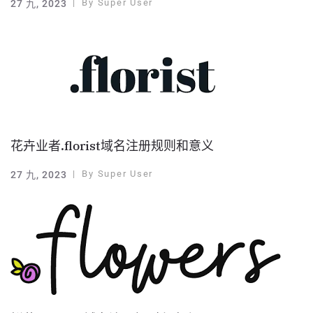
By
Super User
27 九, 2023
花卉业者.florist域名注册规则和意义
By
Super User
27 九, 2023