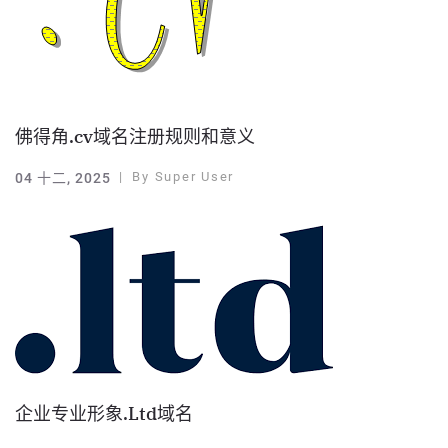
佛得角.cv域名注册规则和意义
By
Super User
04 十二, 2025
企业专业形象.Ltd域名