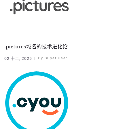
.pictures域名的技术进化论
By
Super User
02 十二, 2025