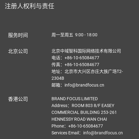
注册人权利与责任
服务时间
周一至周五 9:00 - 18:00
北京公司
北京中域智科国际网络技术有限公司
电话：+86-10-65084677
传真：+86-10-65084677
地址：北京市大兴区亦庄大族广场T2-
2304B
邮箱：info@brandfocus.cn
香港公司
BRAND FOCUS LIMITED
Address：ROOM 803 8/F EASEY
COMMERCIAL BUILDING 253-261
HENNESSY ROAD WAN CHAI
Phone：+86-10-65084677
Services Email
：
info@brandfocus.cn