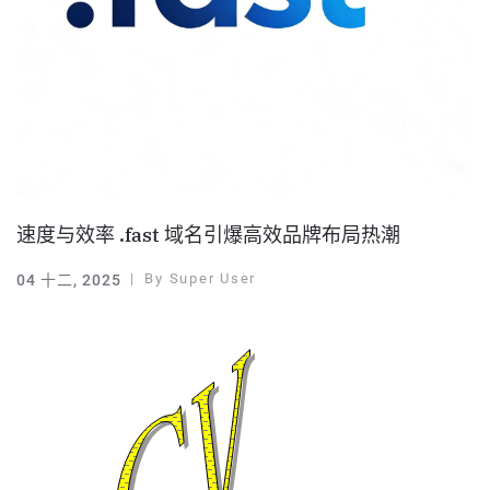
速度与效率 .fast 域名引爆高效品牌布局热潮
By
Super User
04 十二, 2025