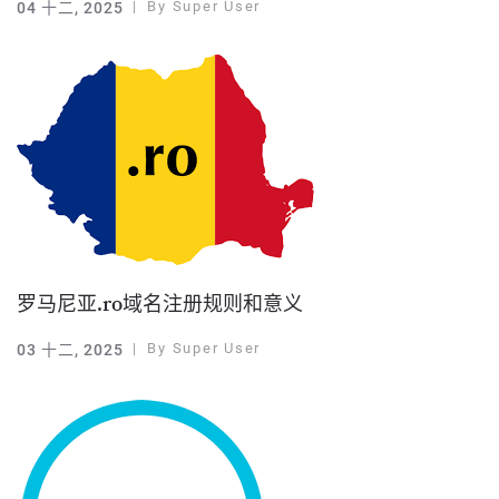
By
Super User
04 十二, 2025
罗马尼亚.ro域名注册规则和意义
By
Super User
03 十二, 2025