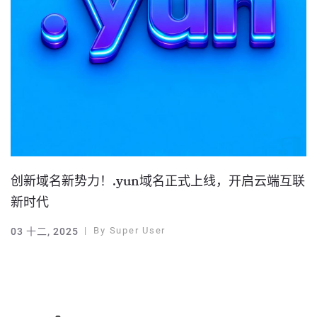
创新域名新势力！.yun域名正式上线，开启云端互联
新时代
By
Super User
03 十二, 2025