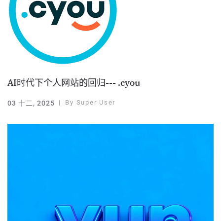
AI时代下个人网站的回归--- .cyou
By
Super User
03 十二, 2025