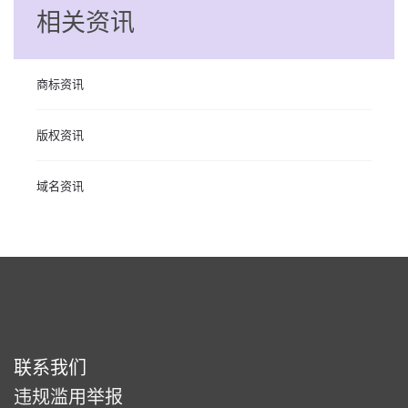
相关资讯
商标资讯
版权资讯
域名资讯
联系我们
违规滥用举报