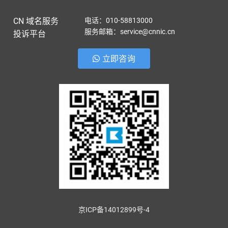
CN 域名服务
电话：010-58813000
服务邮箱：service@cnnic.cn
投诉平台
立即咨询
京ICP备14012899号-4