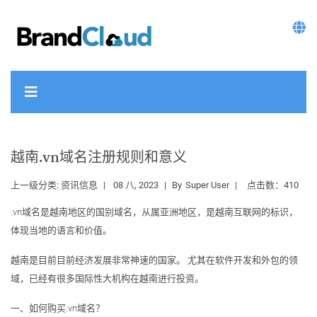
越南.vn域名注册规则和意义
上一级分类:
资讯信息
08 八, 2023
By
Super User
点击数：410
.vn域名是越南地区的国别域名，从属亚洲地区，是越南互联网的标识，
体现当地的语言和价值。
越南是目前目前经济发展非常神速的国家。 尤其在软件开发和外包的领
域，已经有很多国际性大机构在越南进行投资。
一、如何购买.vn域名？