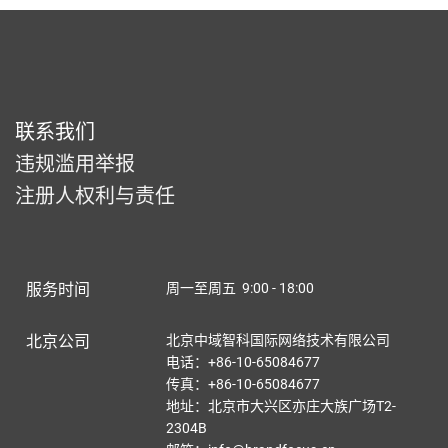
联系我们
违规滥用举报
注册人权利与责任
服务时间
周一至周五 9:00 - 18:00
北京公司
北京中域智科国际网络技术有限公司
电话：+86-10-65084677
传真：+86-10-65084677
地址：北京市大兴区亦庄大族广场T2-
2304B