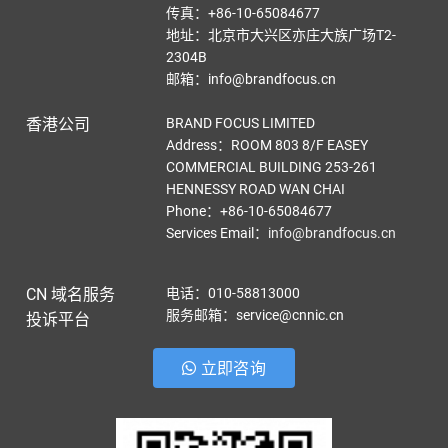
传真：+86-10-65084677
地址：北京市大兴区亦庄大族广场T2-
2304B
邮箱：info@brandfocus.cn
香港公司
BRAND FOCUS LIMITED
Address：ROOM 803 8/F EASEY
COMMERCIAL BUILDING 253-261
HENNESSY ROAD WAN CHAI
Phone：+86-10-65084677
Services Email
：
info@brandfocus.cn
CN 域名服务
电话：010-58813000
服务邮箱：service@cnnic.cn
投诉平台
立即咨询