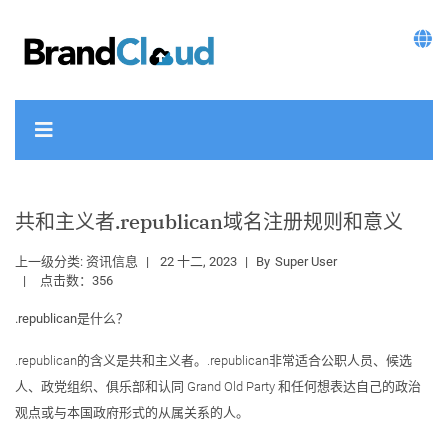
共和主义者.republican域名注册规则和意义
上一级分类:
资讯信息
22 十二, 2023
By
Super User
点击数：356
.republican是什么？
.republican的含义是共和主义者。.republican非常适合公职人员、候选
人、政党组织、俱乐部和认同 Grand Old Party 和任何想表达自己的政治
观点或与本国政府形式的从属关系的人。