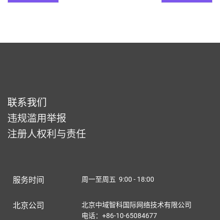
联系我们
违规滥用举报
注册人权利与责任
服务时间
周一至周五 9:00 - 18:00
北京公司
北京中域智科国际网络技术有限公司
电话：+86-10-65084677