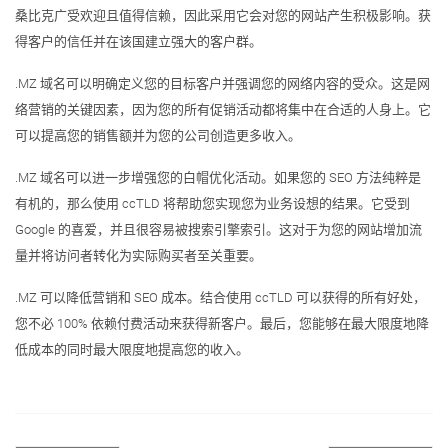
桑比克广受欢迎且值得信赖，因此采用它会对您的网站产生积极影响。获
得客户的信任并在该国建立强大的客户群。
.MZ 域名可以明确定义您的目标客户并强调您的网络内容的受众。这是网
络营销的关键因素，因为您的所有促销活动都将集中在合适的人身上。它
可以提高您的销售额并为您的公司创造更多收入。
.MZ 域名可以进一步增强您的白帽优化活动。如果您的 SEO 方法纯粹是
有机的，那么使用 ccTLD 将帮助您实现您为业务设想的结果。它受到
Google 的喜爱，并且很容易被搜索引擎索引。这对于为您的网站增加流
量并将访问者转化为实际购买者至关重要。
.MZ 可以降低营销和 SEO 成本。结合使用 ccTLD 可以获得的所有好处，
您不必 100% 依赖付费活动来获得新客户。最后，您能够在最大限度地降
低成本的同时最大限度地提高您的收入。