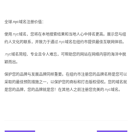
全球.nyc域名注册价值：
使用.nyc域名，您将在本地搜索结果和当地人心中排名更高。展示您与纽
约人文化的联系，并致力于通过.nyc域名在纽约市提供最佳互联网体验。
.nyc域名简短、专业且令人难忘，可帮助您的网站在网络内容的海洋中脱
颖而出。
保护您的品牌与发展品牌同样重要。在纽约市注册您的品牌名称是您可以
采取的最佳预防措施之一，以保护您的商标和打击版权侵权。您的域名就
是您的品牌，您的品牌就是您！在其他人之前注册您完美的.nyc域名。