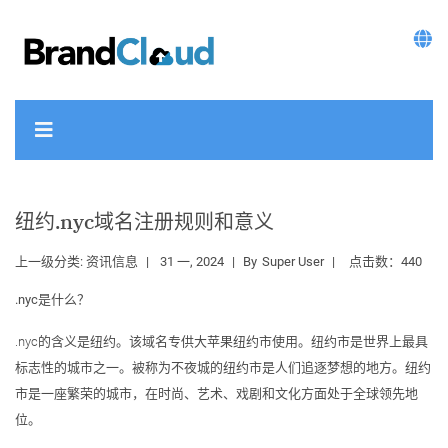
纽约.nyc域名注册规则和意义
上一级分类:
资讯信息
31 一, 2024
By
Super User
点击数：440
.nyc是什么？
.nyc的含义是纽约。该域名专供大苹果纽约市使用。纽约市是世界上最具
标志性的城市之一。被称为不夜城的纽约市是人们追逐梦想的地方。纽约
市是一座繁荣的城市，在时尚、艺术、戏剧和文化方面处于全球领先地
位。