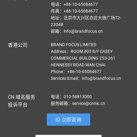
电话：+86-10-65084677
传真：+86-10-65084677
地址：北京市大兴区亦庄大族广场T2-
2304B
邮箱：info@brandfocus.cn
香港公司
BRAND FOCUS LIMITED
Address：ROOM 803 8/F EASEY
COMMERCIAL BUILDING 253-261
HENNESSY ROAD WAN CHAI
Phone：+86-10-65084677
Services Email
：
info@brandfocus.cn
CN 域名服务
电话：010-58813000
服务邮箱：service@cnnic.cn
投诉平台
立即咨询