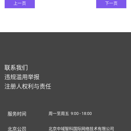
上一页
下一页
联系我们
违规滥用举报
注册人权利与责任
服务时间
周一至周五 9:00 - 18:00
北京公司
北京中域智科国际网络技术有限公司