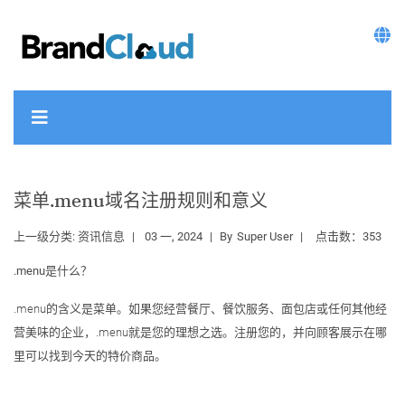
菜单.menu域名注册规则和意义
上一级分类:
资讯信息
03 一, 2024
By
Super User
点击数：353
.menu是什么？
.menu的含义是菜单。如果您经营餐厅、餐饮服务、面包店或任何其他经
营美味的企业，.menu就是您的理想之选。注册您的，并向顾客展示在哪
里可以找到今天的特价商品。