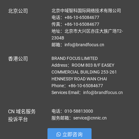
北京公司
北京中域智科国际网络技术有限公司
电话：+86-10-65084677
传真：+86-10-65084677
地址：北京市大兴区亦庄大族广场T2-
2304B
邮箱：info@brandfocus.cn
香港公司
BRAND FOCUS LIMITED
Address：ROOM 803 8/F EASEY
COMMERCIAL BUILDING 253-261
HENNESSY ROAD WAN CHAI
Phone：+86-10-65084677
Services Email
：
info@brandfocus.cn
CN 域名服务
电话：010-58813000
服务邮箱：service@cnnic.cn
投诉平台
立即咨询