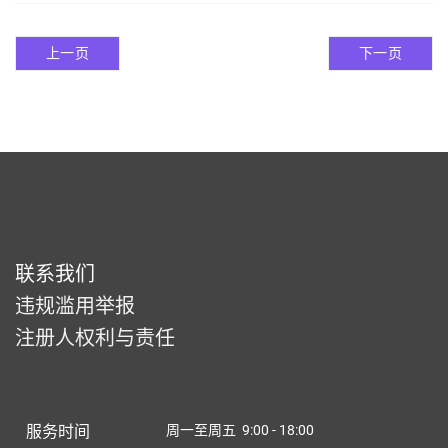
上一页
下一页
联系我们
违规滥用举报
注册人权利与责任
服务时间
周一至周五 9:00 - 18:00