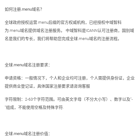
如何注册.menu域名？
全球政府授权运营.menu后缀的官方权威机构，已经授权中域智科
为.menu域名提供域名注册服务。 中域智科是ICANN认可注册商，国别域
名是我们的专长，我们将帮助您完成全球.menu域名的注册流程。
全球.menu域名注册要求：
申请资格：一般情况下，个人和企业均可注册，个人需提供身份证，企业
提供商业登记证，具体国家注册要求请咨询客服
字符限制：2-63个字符范围。可由英文字母（不分大小写）、数字以及"-
"组成，不能使用空格及特殊字符.
全球.menu域名注册价值：