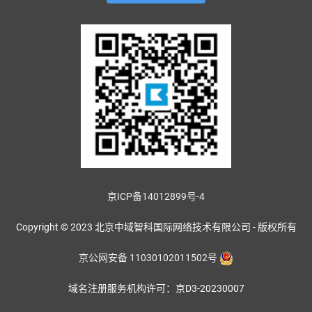
京ICP备14012899号-4
Copyright © 2023 北京中域智科国际网络技术有限公司 - 版权所有
京公网安备 11030102011502号
域名注册服务机构许可：京D3-20230007