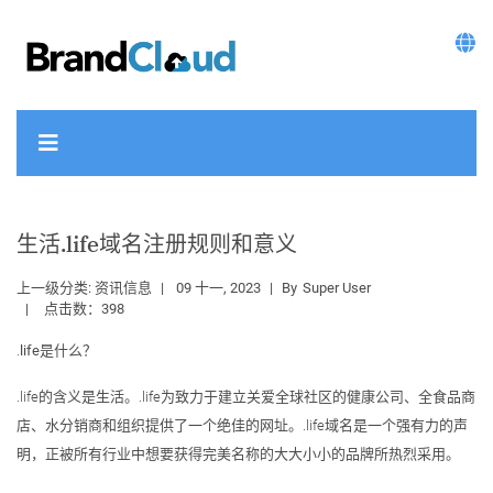
生活.life域名注册规则和意义
上一级分类:
资讯信息
09 十一, 2023
By
Super User
点击数：398
.
life是什么？
.life的含义是生活。.life为致力于建立关爱全球社区的健康公司、全食品商
店、水分销商和组织提供了一个绝佳的网址。.life域名是一个强有力的声
明，正被所有行业中想要获得完美名称的大大小小的品牌所热烈采用。