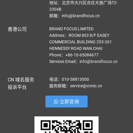
地址：北京市大兴区亦庄大族广场T2-
2304B
邮箱：info@brandfocus.cn
香港公司
BRAND FOCUS LIMITED
Address：ROOM 803 8/F EASEY
COMMERCIAL BUILDING 253-261
HENNESSY ROAD WAN CHAI
Phone：+86-10-65084677
Services Email
：
info@brandfocus.cn
CN 域名服务
电话：010-58813000
服务邮箱：service@cnnic.cn
投诉平台
立即咨询