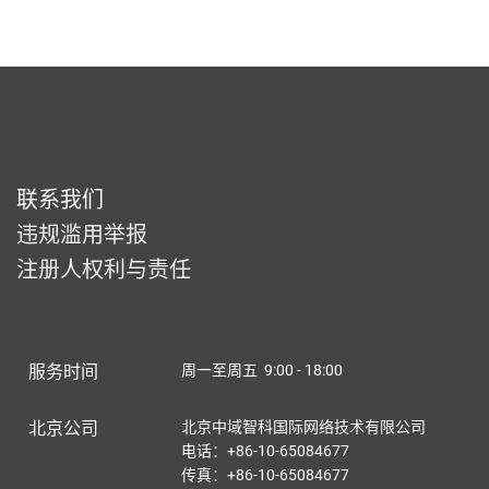
联系我们
违规滥用举报
注册人权利与责任
服务时间
周一至周五 9:00 - 18:00
北京公司
北京中域智科国际网络技术有限公司
电话：+86-10-65084677
传真：+86-10-65084677