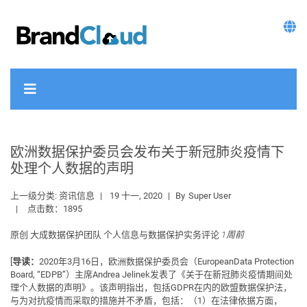
欧洲数据保护委员会发布关于新冠肺炎疫情下
处理个人数据的声明
上一级分类:
资讯信息
19 十一, 2020
By
Super User
点击数：1895
原创
大成数据保护团队
个人信息与数据保护实务评论
1周前
[
导读：
2020年3月16日，欧洲数据保护委员会（EuropeanData Protection
Board, “EDPB”）主席Andrea Jelinek发表了《关于在新冠肺炎疫情期间处
理个人数据的声明》。该声明指出，包括GDPR在内的欧盟数据保护法，
与为对抗疫情而采取的措施并不矛盾，包括：（1）在法律依据方面，