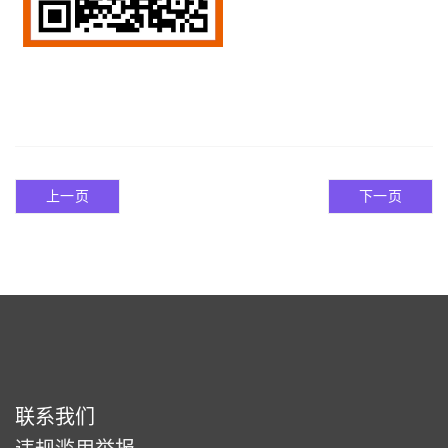
上一页
下一页
联系我们