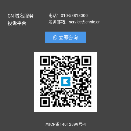
CN 域名服务
电话：010-58813000
服务邮箱：service@cnnic.cn
投诉平台
立即咨询
京ICP备14012899号-4