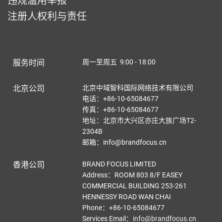
违规滥用举报
注册人权利与责任
服务时间
周一至周五 9:00 - 18:00
北京公司
北京中域智科国际网络技术有限公司
电话：+86-10-65084677
传真：+86-10-65084677
地址：北京市大兴区亦庄大族广场T2-
2304B
邮箱：info@brandfocus.cn
香港公司
BRAND FOCUS LIMITED
Address：ROOM 803 8/F EASEY
COMMERCIAL BUILDING 253-261
HENNESSY ROAD WAN CHAI
Phone：+86-10-65084677
Services Email
：
info@brandfocus.cn