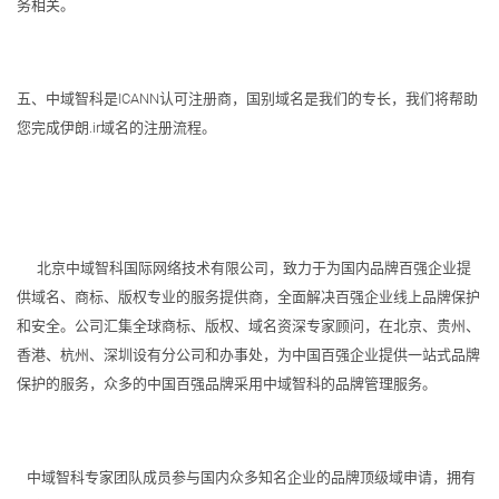
务相关。
五、中域智科是ICANN认可注册商，国别域名是我们的专长，我们将帮助
您完成伊朗.ir域名的注册流程。
北京中域智科国际网络技术有限公司，致力于为国内品牌百强企业提
供域名、商标、版权专业的服务提供商，全面解决百强企业线上品牌保护
和安全。公司汇集全球商标、版权、域名资深专家顾问，在北京、贵州、
香港、杭州、深圳设有分公司和办事处，为中国百强企业提供一站式品牌
保护的服务，众多的中国百强品牌采用中域智科的品牌管理服务。
中域智科专家团队成员参与国内众多知名企业的品牌顶级域申请，拥有