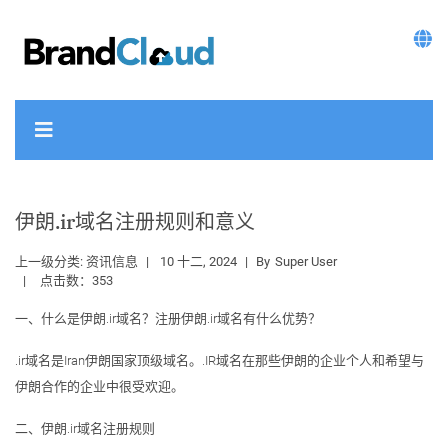
伊朗.ir域名注册规则和意义
上一级分类:
资讯信息
10 十二, 2024
By
Super User
点击数：353
一、什么是伊朗.ir域名？注册伊朗.ir域名有什么优势？
.ir域名是Iran伊朗国家顶级域名。.IR域名在那些伊朗的企业个人和希望与
伊朗合作的企业中很受欢迎。
二、伊朗.ir域名注册规则