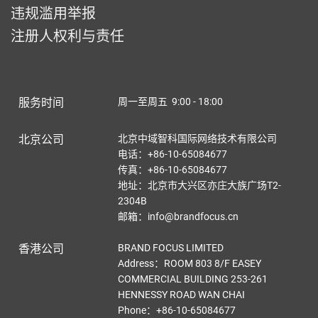
违规滥用举报
注册人权利与责任
服务时间
周一至周五 9:00 - 18:00
北京公司
北京中域智科国际网络技术有限公司
电话：+86-10-65084677
传真：+86-10-65084677
地址：北京市大兴区亦庄大族广场T2-
2304B
邮箱：info@brandfocus.cn
香港公司
BRAND FOCUS LIMITED
Address：ROOM 803 8/F EASEY
COMMERCIAL BUILDING 253-261
HENNESSY ROAD WAN CHAI
Phone：+86-10-65084677