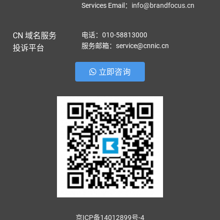
Services Email
：
info@brandfocus.cn
CN 域名服务
电话：010-58813000
服务邮箱：service@cnnic.cn
投诉平台
立即咨询
京ICP备14012899号-4