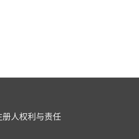
注册人权利与责任