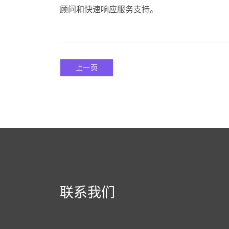
顾问和快速响应服务支持。
上一页
联系我们