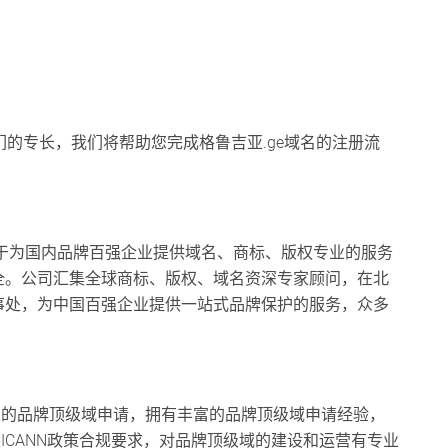
们的专长，我们将帮助您完成格鲁吉亚.ge域名的注册流
为国内品牌百强企业提供域名、商标、版权专业的服务
全。公司汇集全球商标、版权、域名资深专家顾问，在北
事处，为中国百强企业提供一站式品牌保护的服务，众多
。
的品牌顶级域申请，拥有丰富的品牌顶级域申请经验，
熟悉ICANN政策合规要求，对品牌顶级域的建设和运营有专业