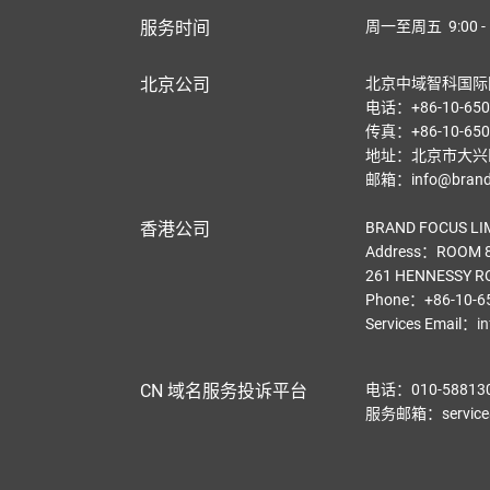
服务时间
周一至周五 9:00 - 
北京公司
北京中域智科国际
电话：+86-10-650
传真：+86-10-650
地址：北京市大兴区
邮箱：info@brandf
香港公司
BRAND FOCUS LI
Address：ROOM 8
261 HENNESSY R
Phone：+86-10-6
Services Email
：
i
CN 域名服务投诉平台
电话：010-58813
服务邮箱：service@