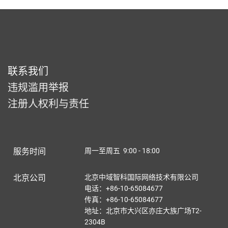
联系我们
违规滥用举报
注册人权利与责任
服务时间
周一至周五 9:00 - 18:00
北京公司
北京中域智科国际网络技术有限公司
电话：+86-10-65084677
传真：+86-10-65084677
地址：北京市大兴区亦庄大族广场T2-
2304B