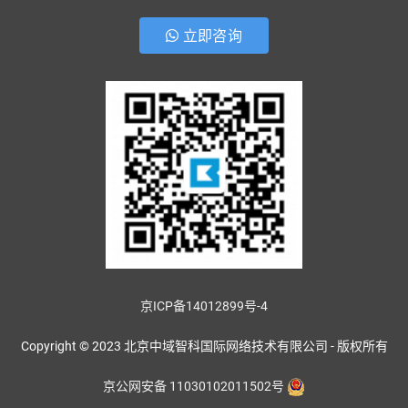
立即咨询
京ICP备14012899号-4
Copyright © 2023 北京中域智科国际网络技术有限公司 - 版权所有
京公网安备 11030102011502号