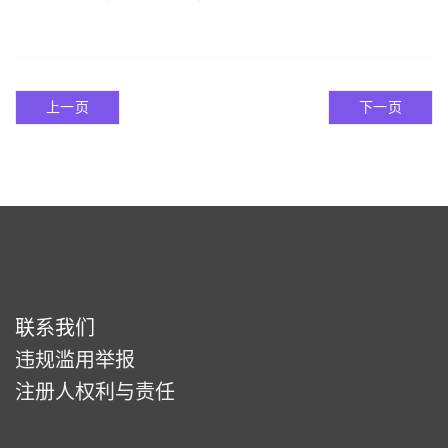
上一页
下一页
联系我们
违规滥用举报
注册人权利与责任