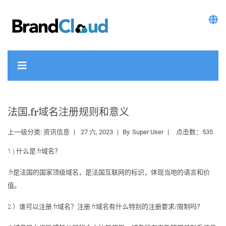
法国.fr域名注册规则和意义
上一级分类:
资讯信息
27 六, 2023
By
Super User
点击数：535
1 ) 什么是.fr域名？
.fr是法国的国家顶级域名，是法国互联网的标识，体现当地的语言和价
值。
2 ）谁可以注册.fr域名？注册.fr域名有什么特别的注册要求/限制吗？