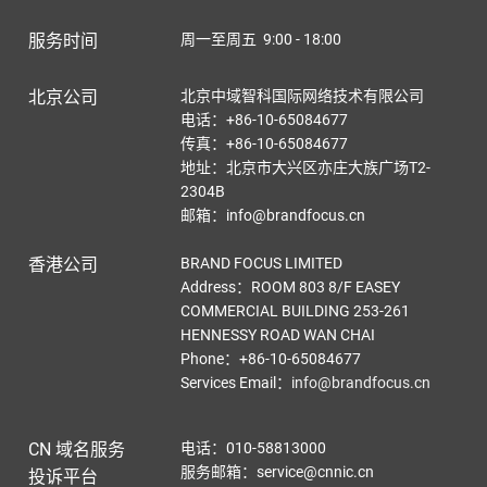
服务时间
周一至周五 9:00 - 18:00
北京公司
北京中域智科国际网络技术有限公司
电话：+86-10-65084677
传真：+86-10-65084677
地址：北京市大兴区亦庄大族广场T2-
2304B
邮箱：info@brandfocus.cn
香港公司
BRAND FOCUS LIMITED
Address：ROOM 803 8/F EASEY
COMMERCIAL BUILDING 253-261
HENNESSY ROAD WAN CHAI
Phone：+86-10-65084677
Services Email
：
info@brandfocus.cn
CN 域名服务
电话：010-58813000
服务邮箱：service@cnnic.cn
投诉平台