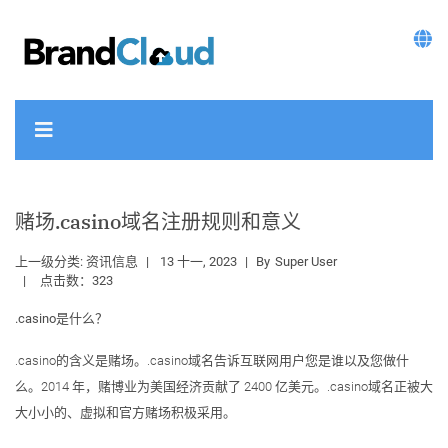
赌场.casino域名注册规则和意义
上一级分类:
资讯信息
13 十一, 2023
By
Super User
点击数：323
.casino是什么？
.casino的含义是赌场。.casino域名告诉互联网用户您是谁以及您做什
么。2014 年，赌博业为美国经济贡献了 2400 亿美元。.casino域名正被大
大小小的、虚拟和官方赌场积极采用。