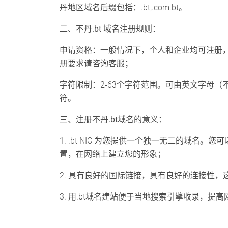
丹地区域名后缀包括：.bt,.com.bt。
二、不丹.bt 域名注册规则：
申请资格：一般情况下，个人和企业均可注册
册要求请咨询客服；
字符限制：2-63个字符范围。可由英文字母（
符。
三、注册不丹.bt域名的意义：
1. .bt NIC 为您提供一个独一无二的域
置，在网络上建立您的形象；
2. 具有良好的国际链接，具有良好的连接性
3. 用.bt域名建站便于当地搜索引擎收录，