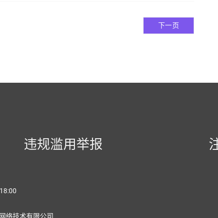
下一页
违规滥用举报
18:00
网络技术有限公司