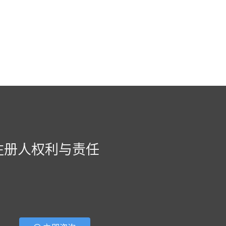
注册人权利与责任