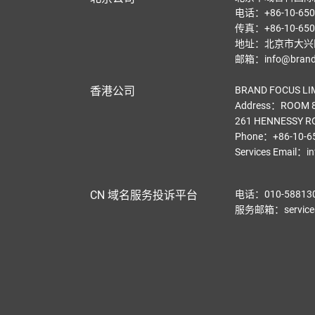
电话：+86-10-650
传真：+86-10-650
地址：北京市大兴区
邮箱：info@brandf
香港公司
BRAND FOCUS LI
Address：ROOM 8
261 HENNESSY R
Phone：+86-10-6
Services Email
：
i
CN 域名服务投诉平台
电话：010-58813
服务邮箱：service@