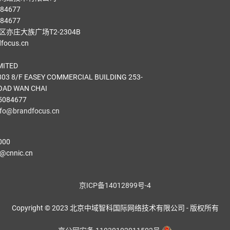
84677
84677
亦庄大族广场T2-2304B
ocus.cn
MITED
03 8/F EASEY COMMERCIAL BUILDING 253-
OAD WAN CHAI
5084677
nfo@brandfocus.cn
000
cnnic.cn
京ICP备14012899号-4
Copyright © 2023 北京中域智科国际网络技术有限公司 - 版权所有