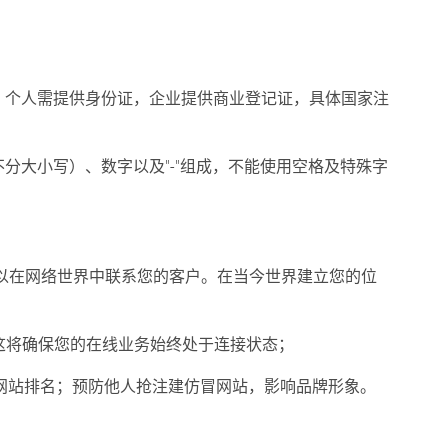
，个人需提供身份证，企业提供商业登记证，具体国家注
不分大小写）、数字以及"-"组成，不能使用空格及特殊字
名。您可以在网络世界中联系您的客户。在当今世界建立您的位
，这将确保您的在线业务始终处于连接状态；
提高网站排名；预防他人抢注建仿冒网站，影响品牌形象。