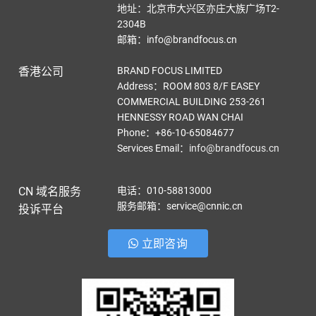
地址：北京市大兴区亦庄大族广场T2-
2304B
邮箱：info@brandfocus.cn
香港公司
BRAND FOCUS LIMITED
Address：ROOM 803 8/F EASEY
COMMERCIAL BUILDING 253-261
HENNESSY ROAD WAN CHAI
Phone：+86-10-65084677
Services Email
：
info@brandfocus.cn
CN 域名服务
电话：010-58813000
服务邮箱：service@cnnic.cn
投诉平台
立即咨询