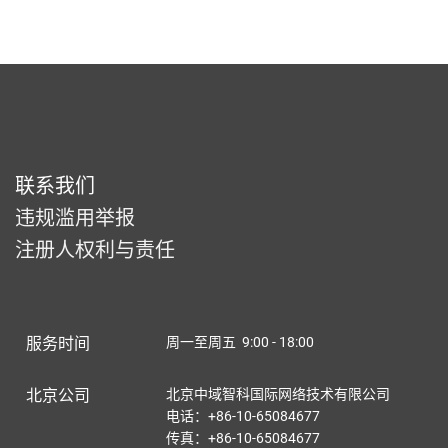
联系我们
违规滥用举报
注册人权利与责任
服务时间
周一至周五 9:00 - 18:00
北京公司
北京中域智科国际网络技术有限公司
电话：+86-10-65084677
传真：+86-10-65084677