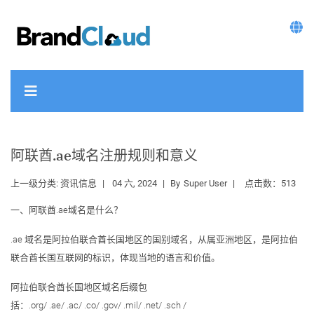
阿联酋.ae域名注册规则和意义
上一级分类:
资讯信息
04 六, 2024
By
Super User
点击数：513
一、阿联酋.ae域名是什么？
.ae 域名是阿拉伯联合酋长国地区的国别域名，从属亚洲地区，是阿拉伯
联合酋长国互联网的标识，体现当地的语言和价值。
阿拉伯联合酋长国地区域名后缀包
括：.org/ .ae/ .ac/ .co/ .gov/ .mil/ .net/ .sch /