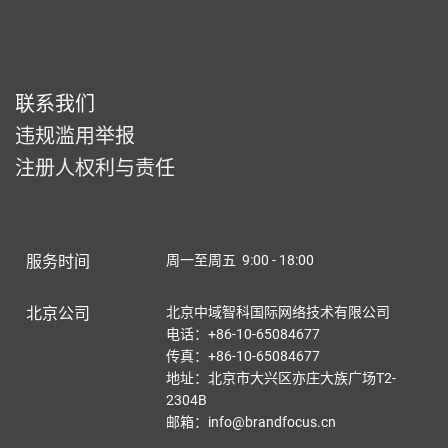
联系我们
违规滥用举报
注册人权利与责任
服务时间
周一至周五 9:00 - 18:00
北京公司
北京中域智科国际网络技术有限公司
电话：+86-10-65084677
传真：+86-10-65084677
地址：北京市大兴区亦庄大族广场T2-
2304B
邮箱：info@brandfocus.cn