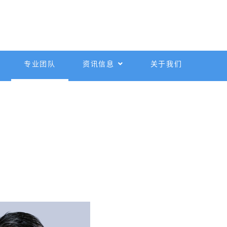
专业团队
资讯信息
关于我们