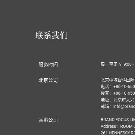
联系我们
服务时间
周一至周五 9:00 - 
北京公司
北京中域智科国际
电话：+86-10-650
传真：+86-10-650
地址：北京市大兴区
邮箱：info@brandf
香港公司
BRAND FOCUS LI
Address：ROOM 8
261 HENNESSY R