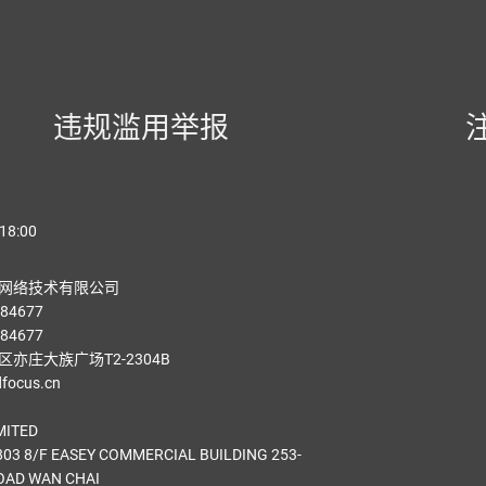
违规滥用举报
18:00
网络技术有限公司
84677
84677
亦庄大族广场T2-2304B
ocus.cn
MITED
03 8/F EASEY COMMERCIAL BUILDING 253-
OAD WAN CHAI