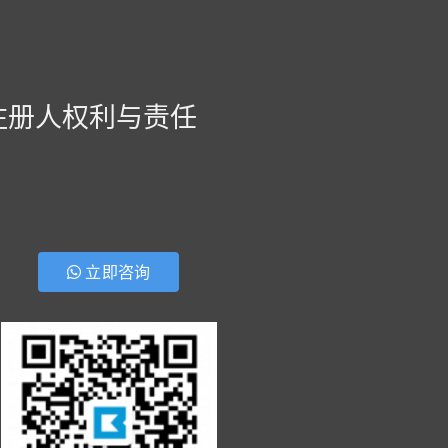
注册人权利与责任
立即咨询