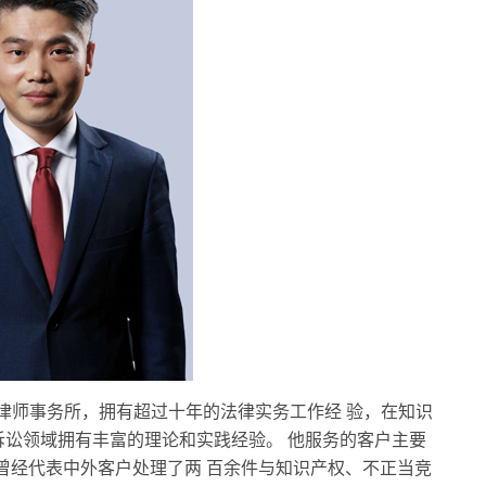
海)律师事务所，拥有超过十年的法律实务工作经 验，在知识
讼领域拥有丰富的理论和实践经验。 他服务的客户主要
，曾经代表中外客户处理了两 百余件与知识产权、不正当竞