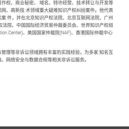
作权、商业秘密、 域名、特许经营、技术转让与开发等
网、高新技 术领域重大疑难知识产权纠纷案件。他代表
案 件，并在北京知识产权法院、北京互联网法院、广州
权法院、中国国际经济贸易仲裁委员会、世界知识产权组
ediation Center)、美国国家仲裁院(NAF)、香港国际仲裁中心
管理等非诉讼领域拥有丰富的实践经验，为多家 知名互
略、网络安全与数据合规等相关非诉讼服务。