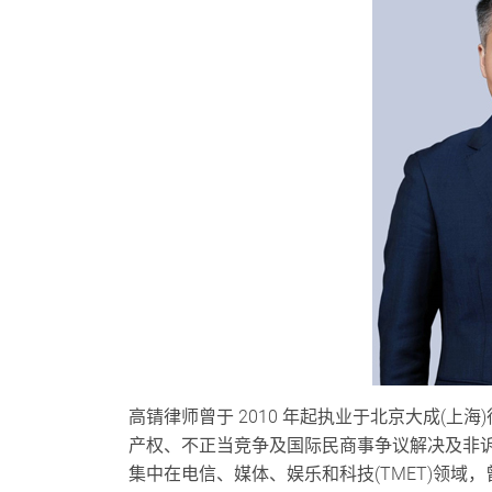
高锖律师曾于 2010 年起执业于北京大成(上
产权、不正当竞争及国际民商事争议解决及非诉
集中在电信、媒体、娱乐和科技(TMET)领域