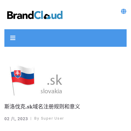
斯洛伐克.sk域名注册规则和意义
By
Super User
02 六, 2023