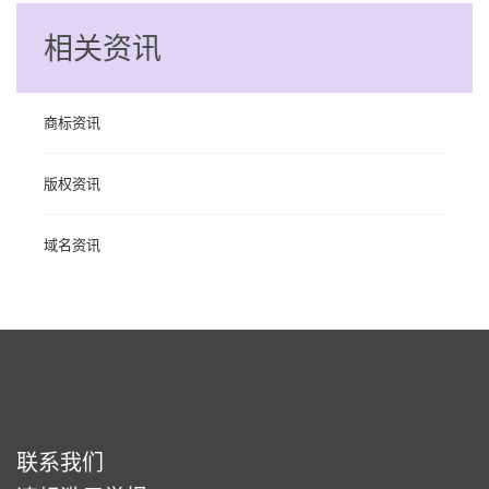
相关资讯
商标资讯
版权资讯
域名资讯
联系我们