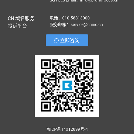
Services Email
：
info@brandfocus.cn
CN 域名服务
电话：010-58813000
服务邮箱：service@cnnic.cn
投诉平台
立即咨询
京ICP备14012899号-4