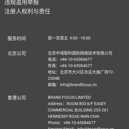
违规滥用举报
注册人权利与责任
服务时间
周一至周五 9:00 - 18:00
北京公司
北京中域智科国际网络技术有限公司
电话：+86-10-65084677
传真：+86-10-65084677
地址：北京市大兴区亦庄大族广场T2-
2304B
邮箱：info@brandfocus.cn
香港公司
BRAND FOCUS LIMITED
Address：ROOM 803 8/F EASEY
COMMERCIAL BUILDING 253-261
HENNESSY ROAD WAN CHAI
Phone：+86-10-65084677