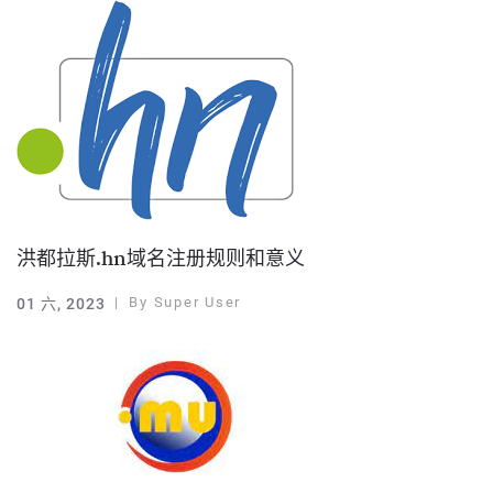
洪都拉斯.hn域名注册规则和意义
By
Super User
01 六, 2023