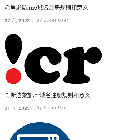
毛里求斯.mu域名注册规则和意义
By
Super User
02 六, 2023
哥斯达黎加.cr域名注册规则和意义
By
Super User
31 五, 2023