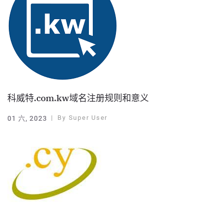
科威特.com.kw域名注册规则和意义
By
Super User
01 六, 2023