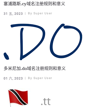
塞浦路斯.cy域名注册规则和意义
By
Super User
31 五, 2023
多米尼加.do域名注册规则和意义
By
Super User
01 六, 2023