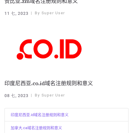
赞比亚.zm域名注册规则和意义
By
Super User
11 七, 2023
印度尼西亚.co.id域名注册规则和意义
By
Super User
08 七, 2023
印度尼西亚.id域名注册规则和意义
加拿大.ca域名注册规则和意义