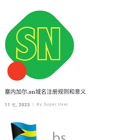
塞内加尔.sn域名注册规则和意义
By
Super User
11 七, 2023