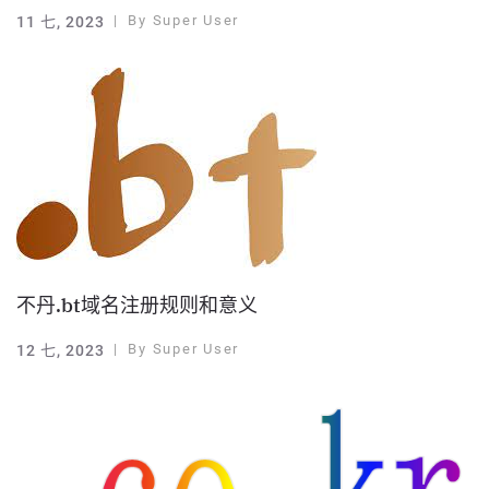
By
Super User
11 七, 2023
不丹.bt域名注册规则和意义
By
Super User
12 七, 2023