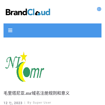
毛里塔尼亚.mr域名注册规则和意义
By
Super User
12 七, 2023