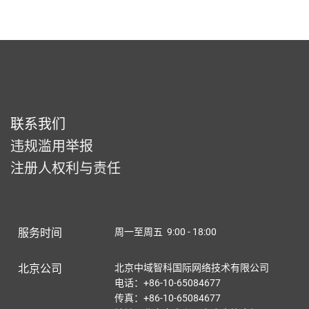
联系我们
违规滥用举报
注册人权利与责任
服务时间
周一至周五 9:00 - 18:00
北京公司
北京中域智科国际网络技术有限公司
电话：+86-10-65084677
传真：+86-10-65084677