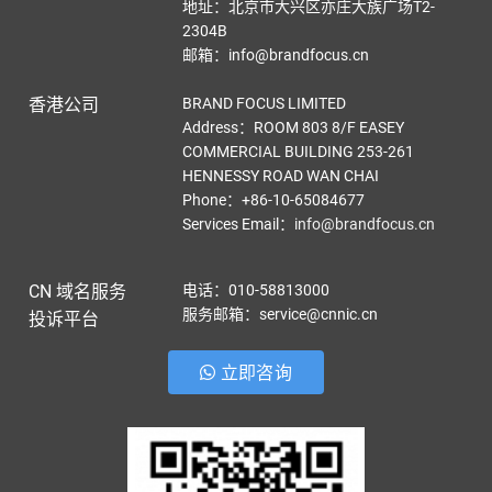
地址：北京市大兴区亦庄大族广场T2-
2304B
邮箱：info@brandfocus.cn
香港公司
BRAND FOCUS LIMITED
Address：ROOM 803 8/F EASEY
COMMERCIAL BUILDING 253-261
HENNESSY ROAD WAN CHAI
Phone：+86-10-65084677
Services Email
：
info@brandfocus.cn
CN 域名服务
电话：010-58813000
服务邮箱：service@cnnic.cn
投诉平台
立即咨询