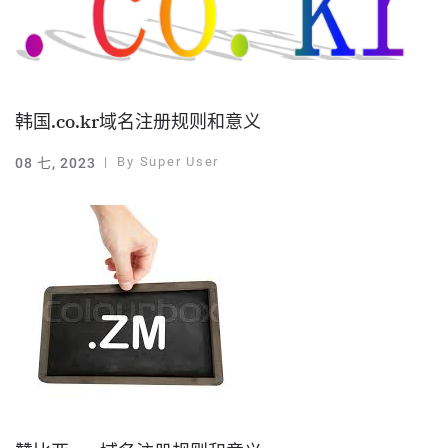
韩国.co.kr域名注册规则和意义
By
Super User
08 七, 2023