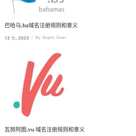
巴哈马.bs域名注册规则和意义
By
Super User
12 七, 2023
瓦努阿图.vu 域名注册规则和意义