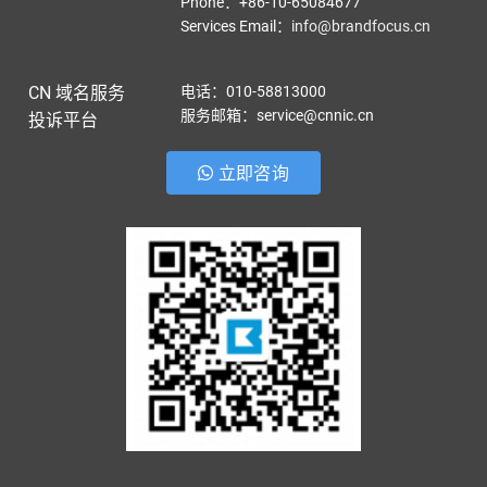
Phone：+86-10-65084677
Services Email
：
info@brandfocus.cn
CN 域名服务
电话：010-58813000
服务邮箱：service@cnnic.cn
投诉平台
立即咨询