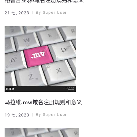
格鲁吉亚.ge域名注册规则和意义
By
Super User
21 七, 2023
马拉维.mw域名注册规则和意义
By
Super User
19 七, 2023