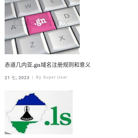
赤道几内亚.gn域名注册规则和意义
By
Super User
21 七, 2023