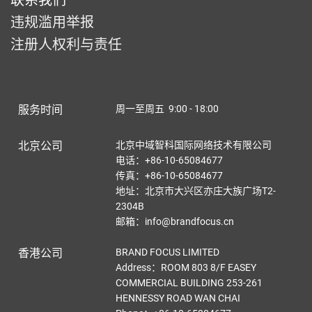
违规滥用举报
注册人权利与责任
服务时间
周一至周五 9:00 - 18:00
北京公司
北京中域智科国际网络技术有限公司
电话：+86-10-65084677
传真：+86-10-65084677
地址：北京市大兴区亦庄大族广场T2-
2304B
邮箱：info@brandfocus.cn
香港公司
BRAND FOCUS LIMITED
Address：ROOM 803 8/F EASEY
COMMERCIAL BUILDING 253-261
HENNESSY ROAD WAN CHAI