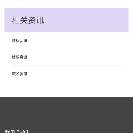
相关资讯
商标资讯
版权资讯
域名资讯
联系我们