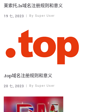
莱索托.ls域名注册规则和意义
By
Super User
19 七, 2023
.top域名注册规则和意义
By
Super User
20 七, 2023