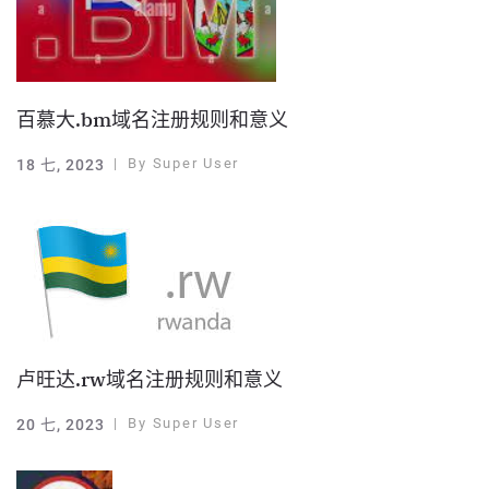
百慕大.bm域名注册规则和意义
By
Super User
18 七, 2023
卢旺达.rw域名注册规则和意义
By
Super User
20 七, 2023