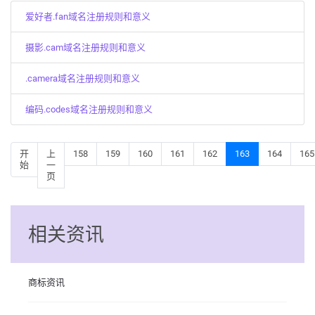
爱好者.fan域名注册规则和意义
摄影.cam域名注册规则和意义
.camera域名注册规则和意义
编码.codes域名注册规则和意义
开
上
158
159
160
161
162
163
164
165
始
一
页
相关资讯
商标资讯