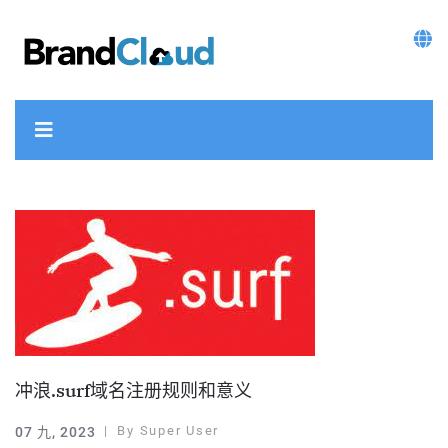
冲浪.surf域名注册规则和意义
By
Super User
07 九, 2023