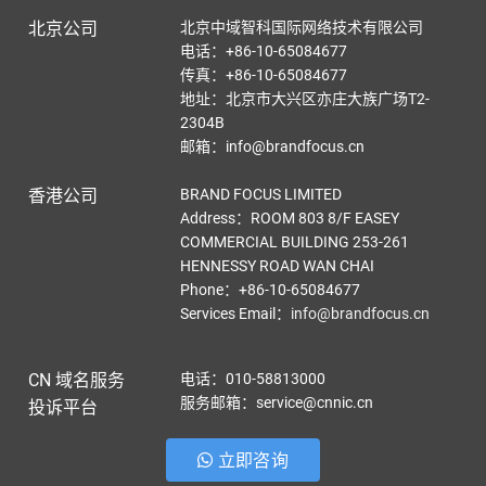
北京公司
北京中域智科国际网络技术有限公司
电话：+86-10-65084677
传真：+86-10-65084677
地址：北京市大兴区亦庄大族广场T2-
2304B
邮箱：info@brandfocus.cn
香港公司
BRAND FOCUS LIMITED
Address：ROOM 803 8/F EASEY
COMMERCIAL BUILDING 253-261
HENNESSY ROAD WAN CHAI
Phone：+86-10-65084677
Services Email
：
info@brandfocus.cn
CN 域名服务
电话：010-58813000
服务邮箱：service@cnnic.cn
投诉平台
立即咨询