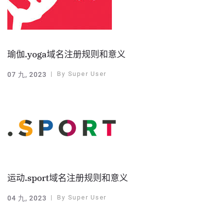
瑜伽.yoga域名注册规则和意义
By
Super User
07 九, 2023
运动.sport域名注册规则和意义
By
Super User
04 九, 2023