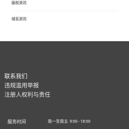
版权资讯
域名资讯
联系我们
违规滥用举报
注册人权利与责任
服务时间
周一至周五 9:00 - 18:00