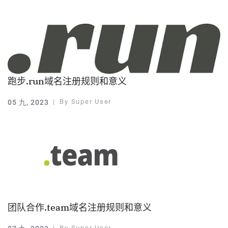
跑步.run域名注册规则和意义
By
Super User
05 九, 2023
团队合作.team域名注册规则和意义
By
Super User