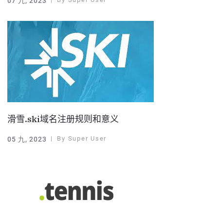
07 九, 2023
滑雪.ski域名注册规则和意义
By
Super User
05 九, 2023