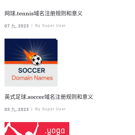
网球.tennis域名注册规则和意义
By
Super User
07 九, 2023
英式足球.soccer域名注册规则和意义
By
Super User
05 九, 2023