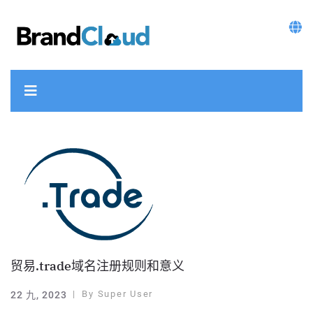
贸易.trade域名注册规则和意义
By
Super User
22 九, 2023