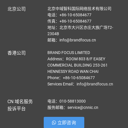
北京公司
北京中域智科国际网络技术有限公司
电话：+86-10-65084677
传真：+86-10-65084677
地址：北京市大兴区亦庄大族广场T2-
2304B
邮箱：info@brandfocus.cn
香港公司
BRAND FOCUS LIMITED
Address：ROOM 803 8/F EASEY
COMMERCIAL BUILDING 253-261
HENNESSY ROAD WAN CHAI
Phone：+86-10-65084677
Services Email
：
info@brandfocus.cn
CN 域名服务
电话：010-58813000
服务邮箱：service@cnnic.cn
投诉平台
立即咨询