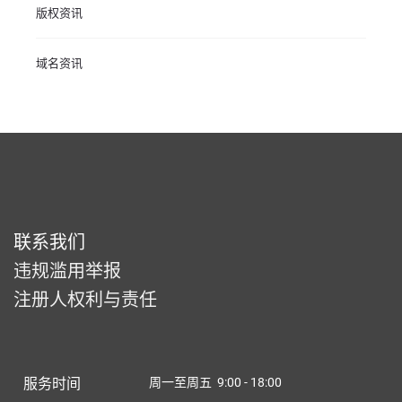
版权资讯
域名资讯
联系我们
违规滥用举报
注册人权利与责任
服务时间
周一至周五 9:00 - 18:00