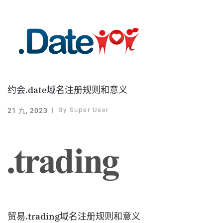
约会.date域名注册规则和意义
By
Super User
21 九, 2023
贸易.trading域名注册规则和意义