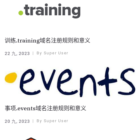
训练.training域名注册规则和意义
By
Super User
22 九, 2023
事项.events域名注册规则和意义
By
Super User
20 九, 2023