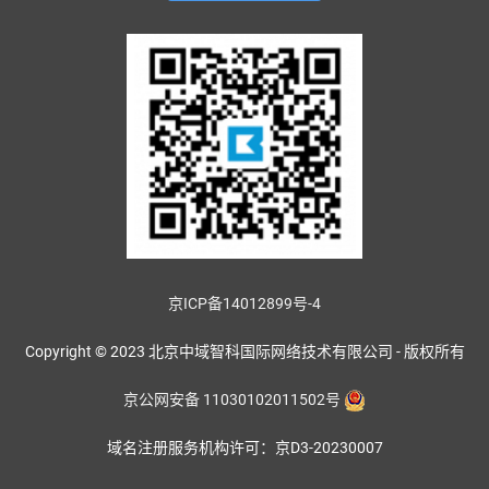
京ICP备14012899号-4
Copyright © 2023 北京中域智科国际网络技术有限公司 - 版权所有
京公网安备 11030102011502号
域名注册服务机构许可：京D3-20230007