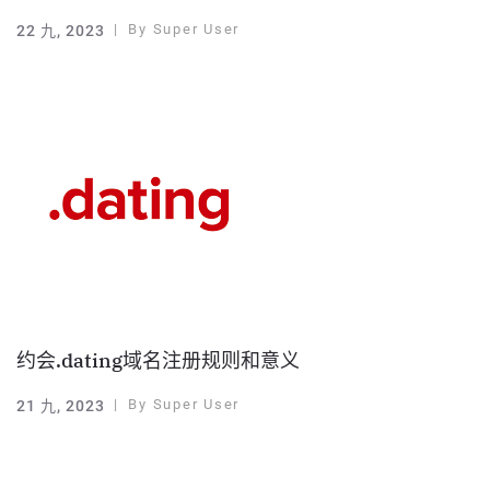
By
Super User
22 九, 2023
约会.dating域名注册规则和意义
By
Super User
21 九, 2023