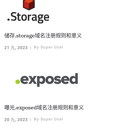
储存.storage域名注册规则和意义
By
Super User
21 九, 2023
曝光.exposed域名注册规则和意义
By
Super User
20 九, 2023