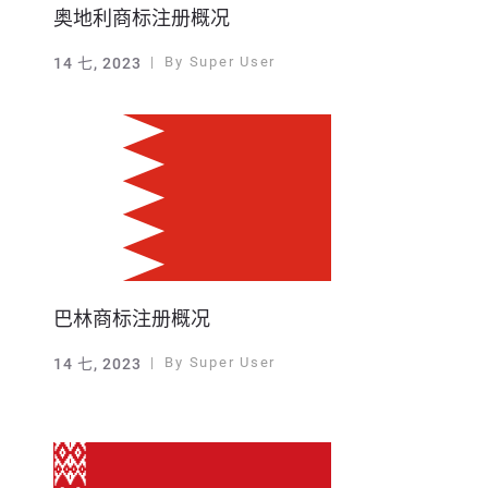
奥地利商标注册概况
By
Super User
14 七, 2023
巴林商标注册概况
By
Super User
14 七, 2023