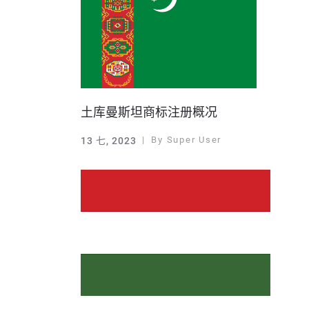
土库曼斯坦商标注册概况
By
Super User
13 七, 2023