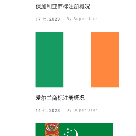
保加利亚商标注册概况
By
Super User
17 七, 2023
爱尔兰商标注册概况
By
Super User
14 七, 2023