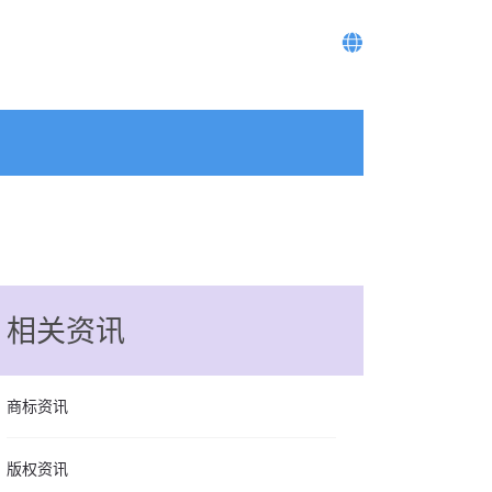
相关资讯
商标资讯
版权资讯