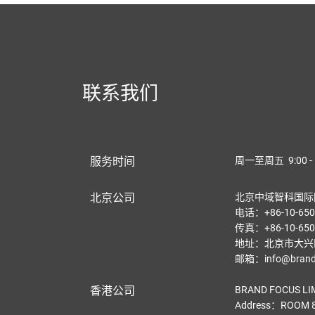
联系我们
服务时间
周一至周五 9:00 - 
北京公司
北京中域智科国际
电话：+86-10-650
传真：+86-10-650
地址：北京市大兴区
邮箱：info@brandf
香港公司
BRAND FOCUS LI
Address：ROOM 8