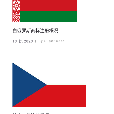
白俄罗斯商标注册概况
By
Super User
13 七, 2023