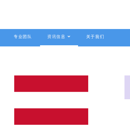
专业团队
资讯信息
关于我们