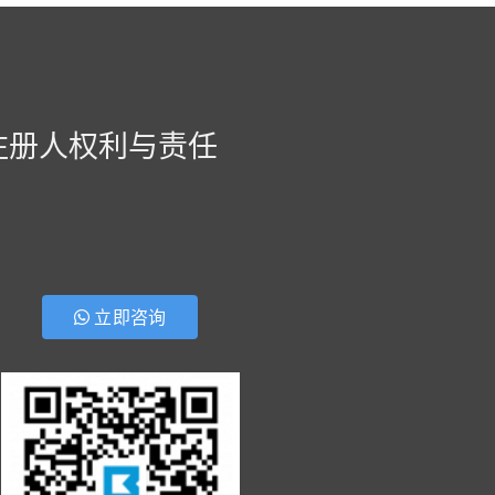
注册人权利与责任
立即咨询