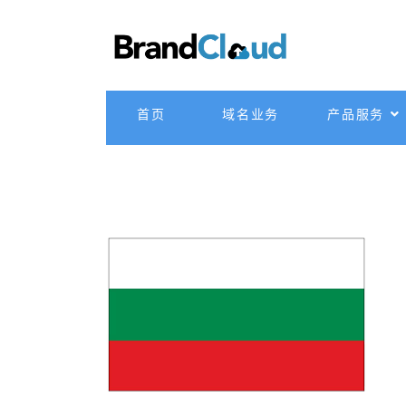
首页
域名业务
产品服务