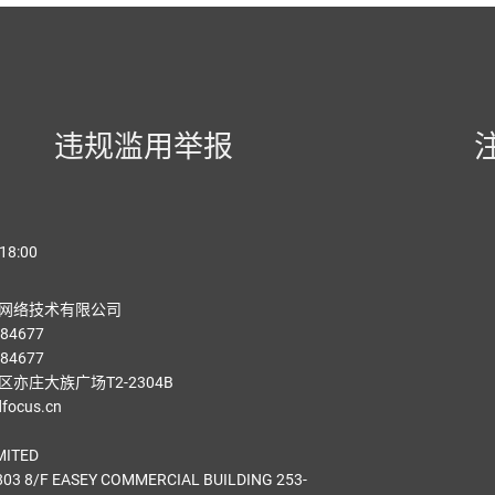
违规滥用举报
18:00
网络技术有限公司
84677
84677
亦庄大族广场T2-2304B
ocus.cn
MITED
03 8/F EASEY COMMERCIAL BUILDING 253-